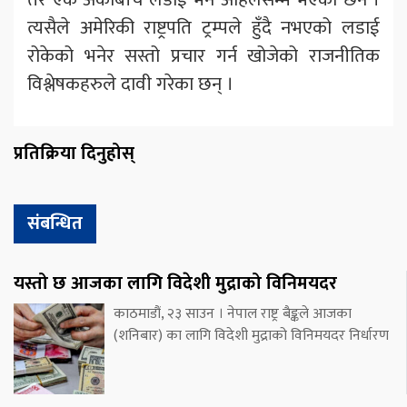
त्यसैले अमेरिकी राष्ट्रपति ट्रम्पले हुँदै नभएको लडाई
रोकेको भनेर सस्तो प्रचार गर्न खोजेको राजनीतिक
विश्लेषकहरुले दावी गरेका छन् ।
प्रतिक्रिया दिनुहोस्
संबन्धित
यस्तो छ आजका लागि विदेशी मुद्राको विनिमयदर
काठमाडौं, २३ साउन । नेपाल राष्ट्र बैङ्कले आजका
(शनिबार) का लागि विदेशी मुद्राको विनिमयदर निर्धारण