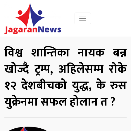
विश्व शान्तिका नायक बन्न
खोज्दै ट्रम्प, अहिलेसम्म रोके
१२ देशबीचको युद्ध, के रुस
युक्रेनमा सफल होलान त ?