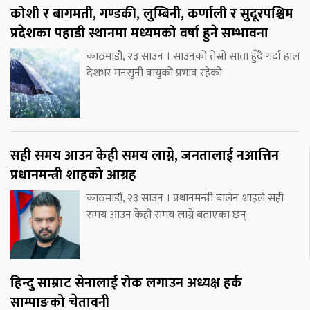
कोशी र बागमती, गण्डकी, लुम्बिनी, कर्णाली र सुदूरपश्चिम
प्रदेशका पहाडी स्थानमा मध्यमको वर्षा हुने सम्भावना
काठमाडौं, २३ साउन । साउनको तेस्रो साता हुँदै गर्दा हाल
देशभर मनसुनी वायुको प्रभाव रहेको
सही समय आउन केही समय लाग्ने, जनतालाई नआत्तिन
प्रधानमन्त्री शाहको आग्रह
काठमाडौं, २३ साउन । प्रधानमन्त्री बालेन शाहले सही
समय आउन केही समय लाग्ने बताएका छन्
हिन्दु साम्राट सेनालाई रोक लगाउन अध्यक्ष हर्क
साम्पाङको चेतावनी