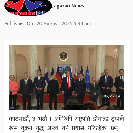
Jagaran News
Published On : 20 August, 2025 5:43 pm
काठमाडौं, ४ भदौ । अमेरिकी राष्ट्रपति डोनाल्ड ट्रम्पले
रूस युक्रेन युद्ध अन्त्य गर्ने प्रयास गरिरहेका छन् ।