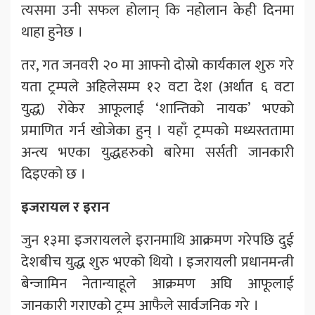
त्यसमा उनी सफल होलान् कि नहोलान केही दिनमा
थाहा हुनेछ ।
तर, गत जनवरी २० मा आफ्नो दोस्रो कार्यकाल शुरु गरे
यता ट्रम्पले अहिलेसम्म १२ वटा देश (अर्थात ६ वटा
युद्ध) रोकेर आफूलाई ‘शान्तिको नायक’ भएको
प्रमाणित गर्न खोजेका हुन् । यहाँ ट्रम्पको मध्यस्ततामा
अन्त्य भएका युद्धहरुको बारेमा सर्सती जानकारी
दिइएको छ ।
इजरायल र इरान
जुन १३मा इजरायलले इरानमाथि आक्रमण गरेपछि दुई
देशबीच युद्ध शुरु भएको थियो । इजरायली प्रधानमन्त्री
बेन्जामिन नेतान्याहूले आक्रमण अघि आफूलाई
जानकारी गराएको ट्रम्प आफैले सार्वजनिक गरे ।