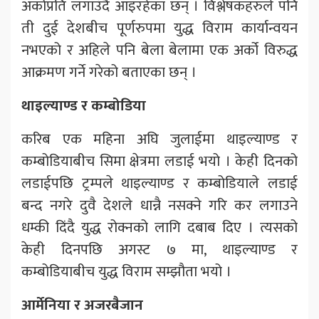
अर्कोप्रति लगाउँदै आइरहेका छन् । विश्लेषकहरुले पनि
ती दुई देशबीच पूर्णरुपमा युद्ध विराम कार्यान्वयन
नभएको र अहिले पनि बेला बेलामा एक अर्को विरुद्ध
आक्रमण गर्ने गरेको बताएका छन् ।
थाइल्याण्ड र कम्बोडिया
करिब एक महिना अघि जुलाईमा थाइल्याण्ड र
कम्बोडियाबीच सिमा क्षेत्रमा लडाई भयो । केही दिनको
लडाईपछि ट्रम्पले थाइल्याण्ड र कम्बोडियाले लडाई
बन्द नगरे दुवै देशले धान्नै नसक्ने गरि कर लगाउने
धम्की दिंदै युद्ध रोक्नको लागि दबाब दिए । त्यसको
केही दिनपछि अगस्ट ७ मा, थाइल्याण्ड र
कम्बोडियाबीच युद्ध विराम सम्झौता भयो ।
आर्मेनिया र अजरबैजान