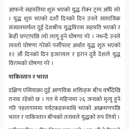
आफनो सहमतिमा शुरु भएको युद्ध रोक्न ट्रम्प अघि सरे
। युद्ध शुरु भएको दशौं दिनको दिन उनले सामाजिक
संजालमार्फत दुई देशबीच युद्धविराम सहमति भएको र
केही घण्टापछि त्यो लागू हुने घोषणा गरे । नभन्दै उनले
त्यस्तो घोषणा गरेको पर्सीपल्ट अर्थात युद्ध शुरु भएको
१२ औं दिनको दिन इजरायल र इरान दुवै देशले युद्ध
विरामको घोषणा गरे ।
पाकिस्तान र भारत
दक्षिण एसियाका दुई आणविक शक्तिहरू बीच वर्षौंदेखि
तनाव रहेको छ । गत मे महिनामा २६ जनाको मृत्यु हुने
गरि पहलगाममा पर्यटकहरूमाथि भएको आक्रमणपछि
भारत र पाकिस्तान बीचको तनावले युद्धको रुप लियो ।