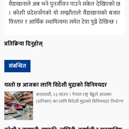
वैद्यखानाले अब भने पुनर्जीवन पाउने संकेत देखिएको छ
। कोशी प्रदेशसँगको यो सम्झौताले वैद्यखानाको बजार
विस्तार र आर्थिक स्थायित्वमा समेत टेवा पुग्ने देखिन्छ ।
प्रतिक्रिया दिनुहोस्
संबन्धित
यस्तो छ आजका लागि विदेशी मुद्राको विनिमयदर
काठमाडौं, २३ साउन । नेपाल राष्ट्र बैङ्कले आजका
(शनिबार) का लागि विदेशी मुद्राको विनिमयदर निर्धारण