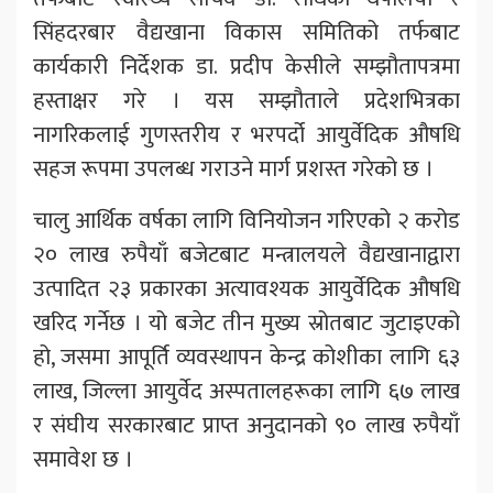
सिंहदरबार वैद्यखाना विकास समितिको तर्फबाट
कार्यकारी निर्देशक डा. प्रदीप केसीले सम्झौतापत्रमा
हस्ताक्षर गरे । यस सम्झौताले प्रदेशभित्रका
नागरिकलाई गुणस्तरीय र भरपर्दो आयुर्वेदिक औषधि
सहज रूपमा उपलब्ध गराउने मार्ग प्रशस्त गरेको छ ।
चालु आर्थिक वर्षका लागि विनियोजन गरिएको २ करोड
२० लाख रुपैयाँ बजेटबाट मन्त्रालयले वैद्यखानाद्वारा
उत्पादित २३ प्रकारका अत्यावश्यक आयुर्वेदिक औषधि
खरिद गर्नेछ । यो बजेट तीन मुख्य स्रोतबाट जुटाइएको
हो, जसमा आपूर्ति व्यवस्थापन केन्द्र कोशीका लागि ६३
लाख, जिल्ला आयुर्वेद अस्पतालहरूका लागि ६७ लाख
र संघीय सरकारबाट प्राप्त अनुदानको ९० लाख रुपैयाँ
समावेश छ ।