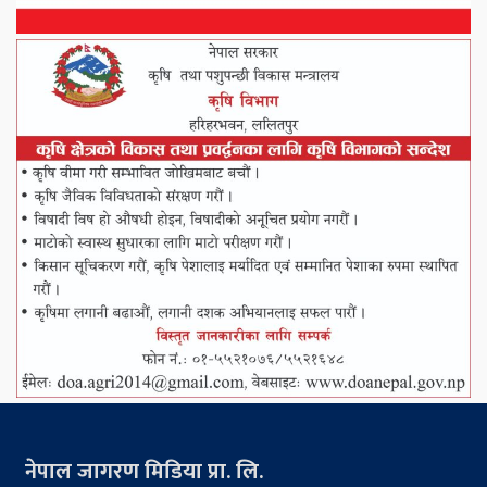
नेपाल जागरण मिडिया प्रा. लि.