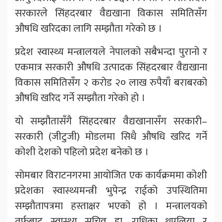
सरकारले सिंहदरबार वैद्यखाना विकास समितिसँग
औषधि खरिदका लागि सम्झौता गरेको छ ।
प्रदेश स्वास्थ्य मन्त्रालयले नेपालको सबैभन्दा पुरानो र
एकमात्र सरकारी औषधि उत्पादक सिंहदरबार वैद्यखाना
विकास समितिसँग २ करोड २० लाख रुपैयाँ बराबरको
औषधि खरिद गर्ने सम्झौता गरेको हो ।
यो सम्झौतासँगै सिंहदरबार वैद्यखानासँग सरकारी–
सरकारी (जीटुजी) मोडलमा सिधै औषधि खरिद गर्ने
कोशी देशको पहिलो प्रदेश बनेको छ ।
सोमबार विराटनगरमा आयोजित एक कार्यक्रममा कोशी
प्रदेशका स्वास्थ्यमन्त्री भुपेन्द्र राईको उपस्थितिमा
सम्झौतापत्रमा हस्ताक्षर भएको हो । मन्त्रालयको
तर्फबाट स्वास्थ्य सचिव डा. राधिका थपलिया र