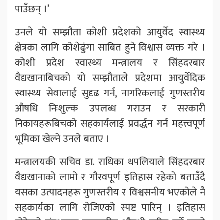
पाउँछन् ।’
उनले यो सम्झौता कोशी प्रदेशको आयुर्वेद स्वास्थ्य
क्षेत्रका लागि कोशेढुंगा साबित हुने विश्वास व्यक्त गरे ।
कोशी प्रदेश स्वास्थ्य मन्त्रालय र सिंहदरबार
वैद्यखानाबिचको यो सम्झौताले प्रदेशमा आयुर्वेदिक
स्वास्थ्य सेवालाई सुदृढ गर्न, नागरिकलाई गुणस्तरीय
औषधि निःशुल्क उपलब्ध गराउन र सरकारी
निकायहरूबिचको सहकार्यलाई प्रवर्द्धन गर्न महत्त्वपूर्ण
भूमिका खेल्ने उनले बताए ।
मन्त्रालयकी सचिव डा. राधिका थपलियाले सिंहदरबार
वैद्यखानाको लामो र गौरवपूर्ण इतिहास रहेको बताउँदै
यसका उत्पादनहरू गुणस्तरीय र विश्वसनीय भएकोले नै
सहकार्यका लागि रोजिएको स्पष्ट पारिन् । इतिहास