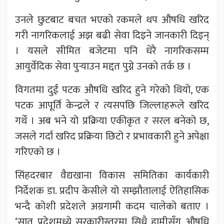
उनले छुटबाट बचत भएको रकमले थप औषधि खरिद
गरी नागरिकलाई अझ बढी सेवा दिइने जानकारी दिइन्
। यसले सीमित बजेटमा पनि धेरै नागरिकसम्म
आयुर्वेदिक सेवा पुर्‍याउन मद्दत पुग्ने उनको तर्क छ ।
विगतमा दुई पटक औषधि खरिद हुने गरेको थियो, एक
पटक आपूर्ति केन्द्रले र त्यसपछि जिल्लाहरूले खरिद
गर्थे । अब भने यो प्रक्रिया एकीकृत र सरल बनेको छ,
जसले गर्दा खरिद प्रक्रिया छिटो र प्रभावकारी हुने अपेक्षा
गरिएको छ ।
सिंहदरबार वैद्यखाना विकास समितिका कार्यकारी
निर्देशक डा. प्रदीप केसीले यो सम्झौतालाई ऐतिहासिक
भन्दै कोशी प्रदेशले अग्रगामी कदम चालेको बताए ।
‘सात प्रदेशमध्ये सरकारीस्तरमा सिधै हामीसँग औषधि