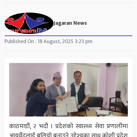
Jagaran News
Published On : 18 August, 2025 3:23 pm
काठमाडौं, २ भदौ । प्रदेशको स्वास्थ्य सेवा प्रणालीमा
आयुर्वेदलाई बलियो बनाउने उद्देश्यका साथ कोशी प्रदेश