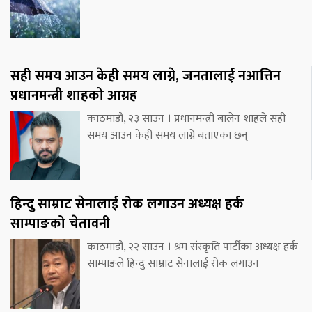
सही समय आउन केही समय लाग्ने, जनतालाई नआत्तिन
प्रधानमन्त्री शाहको आग्रह
काठमाडौं, २३ साउन । प्रधानमन्त्री बालेन शाहले सही
समय आउन केही समय लाग्ने बताएका छन्
हिन्दु साम्राट सेनालाई रोक लगाउन अध्यक्ष हर्क
साम्पाङको चेतावनी
काठमाडौं, २२ साउन । श्रम संस्कृति पार्टीका अध्यक्ष हर्क
साम्पाङले हिन्दु साम्राट सेनालाई रोक लगाउन