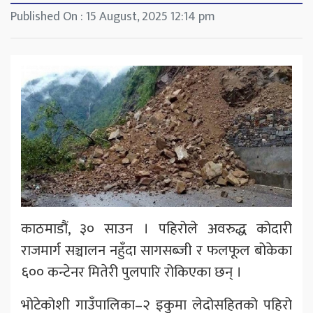
Published On : 15 August, 2025 12:14 pm
काठमाडौं, ३० साउन । पहिरोले अवरुद्ध कोदारी
राजमार्ग सञ्चालन नहुँदा सागसब्जी र फलफूल बोकेका
६०० कन्टेनर मितेरी पुलपारि रोकिएका छन् ।
भोटेकोशी गाउँपालिका–२ इकुमा लेदोसहितको पहिरो