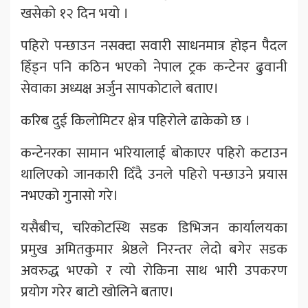
खसेको १२ दिन भयो ।
पहिरो पन्छाउन नसक्दा सवारी साधनमात्र होइन पैदल
हिँड्न पनि कठिन भएको नेपाल ट्रक कन्टेनर ढुवानी
सेवाका अध्यक्ष अर्जुन सापकोटाले बताए।
करिब दुई किलोमिटर क्षेत्र पहिरोले ढाकेको छ ।
कन्टेनरका सामान भरियालाई बोकाएर पहिरो कटाउन
थालिएको जानकारी दिँदै उनले पहिरो पन्छाउने प्रयास
नभएको गुनासो गरे।
यसैबीच, चरिकोटस्थि सडक डिभिजन कार्यालयका
प्रमुख अमितकुमार श्रेष्ठले निरन्तर लेदो बगेर सडक
अवरुद्ध भएको र त्यो रोकिना साथ भारी उपकरण
प्रयोग गरेर बाटो खोलिने बताए।