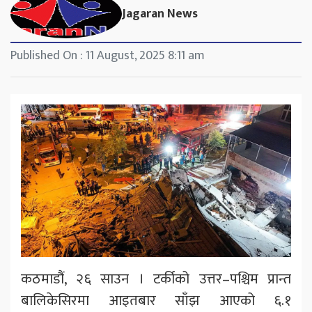
Jagaran News
Published On : 11 August, 2025 8:11 am
कठमाडौं, २६ साउन । टर्कीको उत्तर–पश्चिम प्रान्त
बालिकेसिरमा आइतबार साँझ आएको ६.१