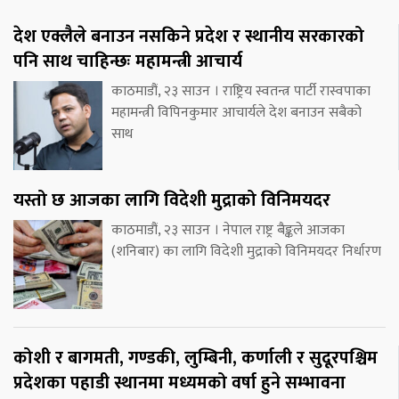
देश एक्लैले बनाउन नसकिने प्रदेश र स्थानीय सरकारको
पनि साथ चाहिन्छः महामन्त्री आचार्य
काठमाडौं, २३ साउन । राष्ट्रिय स्वतन्त्र पार्टी रास्वपाका
महामन्त्री विपिनकुमार आचार्यले देश बनाउन सबैको
साथ
यस्तो छ आजका लागि विदेशी मुद्राको विनिमयदर
काठमाडौं, २३ साउन । नेपाल राष्ट्र बैङ्कले आजका
(शनिबार) का लागि विदेशी मुद्राको विनिमयदर निर्धारण
कोशी र बागमती, गण्डकी, लुम्बिनी, कर्णाली र सुदूरपश्चिम
प्रदेशका पहाडी स्थानमा मध्यमको वर्षा हुने सम्भावना