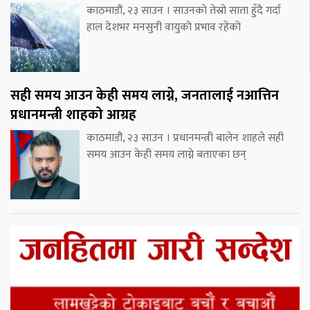
काठमाडौं, २३ साउन । साउनको तेस्रो साता हुँदै गर्दा
हाल देशभर मनसुनी वायुको प्रभाव रहेको
सही समय आउन केही समय लाग्ने, जनतालाई नआत्तिन
प्रधानमन्त्री शाहको आग्रह
काठमाडौं, २३ साउन । प्रधानमन्त्री बालेन शाहले सही
समय आउन केही समय लाग्ने बताएका छन्