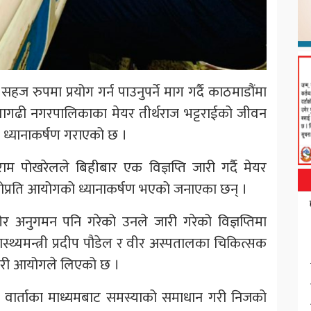
हज रुपमा प्रयोग गर्न पाउनुपर्ने माग गर्दै काठमाडौंमा
गढी नगरपालिकाका मेयर तीर्थराज भट्टराईको जीवन
े ध्यानाकर्षण गराएको छ ।
म पोखरेलले बिहीबार एक विज्ञप्ति जारी गर्दै मेयर
गएकोप्रति आयोगको ध्यानाकर्षण भएको जनाएका छन् ।
अनुगमन पनि गरेको उनले जारी गरेको विज्ञप्तिमा
स्थ्यमन्त्री प्रदीप पौडेल र वीर अस्पतालका चिकित्सक
कारी आयोगले लिएको छ ।
ँदै वार्ताका माध्यमबाट समस्याको समाधान गरी निजको