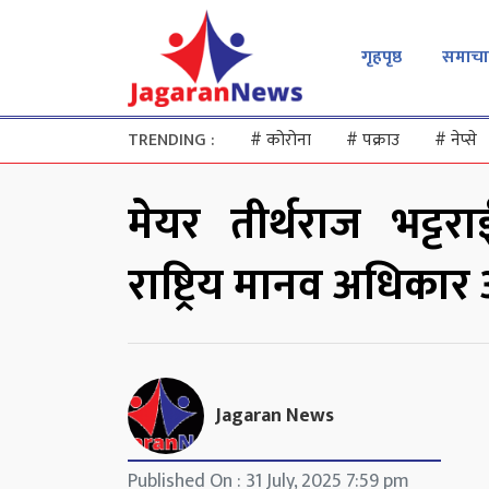
गृहपृष्ठ
समाचा
TRENDING :
#
कोरोना
#
पक्राउ
#
नेप्से
मेयर तीर्थराज भट्ट
राष्ट्रिय मानव अधिका
Jagaran News
Published On : 31 July, 2025 7:59 pm