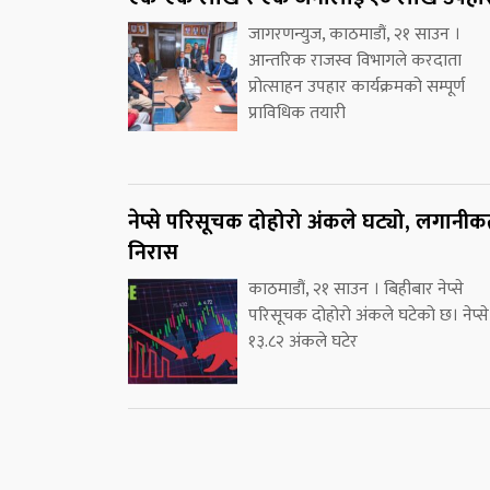
जागरणन्युज, काठमाडौं, २१ साउन ।
आन्तरिक राजस्व विभागले करदाता
प्रोत्साहन उपहार कार्यक्रमको सम्पूर्ण
प्राविधिक तयारी
नेप्से परिसूचक दोहोरो अंकले घट्यो, लगानीकर्
निरास
काठमाडौं, २१ साउन । बिहीबार नेप्से
परिसूचक दोहोरो अंकले घटेको छ। नेप्से
१३.८२ अंकले घटेर