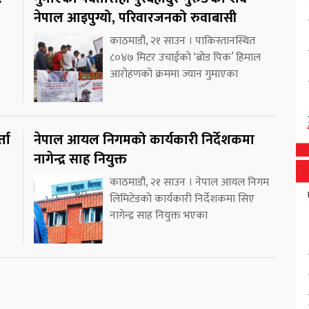
नेपाल आइपुग्यो, परिवारजनको रुवाबासी
काठमाडौं, २१ साउन । पाकिस्तानस्थित
८०४७ मिटर उचाईको ‘ब्रोड पिक’ हिमाल
आरोहणको क्रममा ज्यान गुमाएका
ता
नेपाल आयल निगमको कार्यकारी निर्देशकमा
नागेन्द्र साह नियुक्त
काठमाडौं, २१ साउन । नेपाल आयल निगम
लिमिटेडको कार्यकारी निर्देशकमा सिए
नागेन्द्र साह नियुक्त भएका