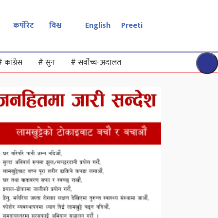
कर्पोरेट
विश्व
English
Preeti
#
कांग्रेस
#
सुन
#
सर्वोच्च-अदालत