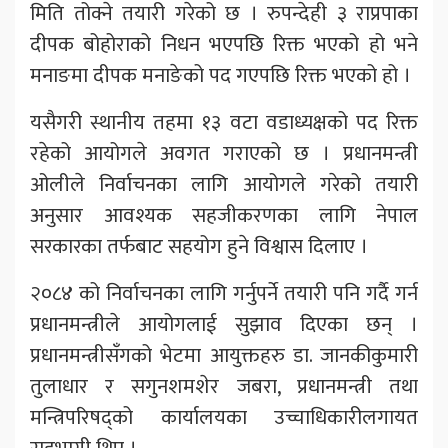
मिति तोक्ने तयारी गरेको छ । रुपन्देही ३ राप्रपाका
दीपक बोहोराको निधन भएपछि रिक्त भएको हो भने
मनाङमा दीपक मनाङेको पद गएपछि रिक्त भएको हो ।
यसैगरी स्थानीय तहमा १३ वटा वडाध्यक्षको पद रिक्त
रहेको आयोगले अवगत गराएको छ । प्रधानमन्त्री
ओलीले निर्वाचनका लागि आयोगले गरेको तयारी
अनुसार आवश्यक सहजीकरणका लागि नेपाल
सरकारका तर्फबाट सहयोग हुने विश्वास दिलाए ।
२०८४ को निर्वाचनका लागि गर्नुपर्ने तयारी पनि गर्दै गर्न
प्रधानमन्त्रीले आयोगलाई सुझाव दिएका छन् ।
प्रधानमन्त्रीसँगको भेटमा आयुक्तहरु डा. जानकीकुमारी
तुलाधार र सगुनशमशेर जबरा, प्रधानमन्त्री तथा
मन्त्रिपरिषद्को कार्यालयका उच्चाधिकारीलगायत