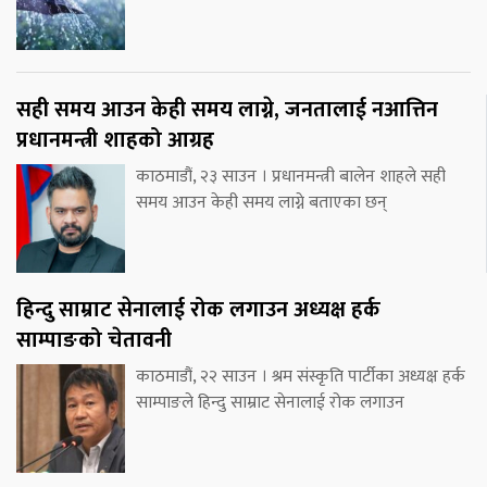
सही समय आउन केही समय लाग्ने, जनतालाई नआत्तिन
प्रधानमन्त्री शाहको आग्रह
काठमाडौं, २३ साउन । प्रधानमन्त्री बालेन शाहले सही
समय आउन केही समय लाग्ने बताएका छन्
हिन्दु साम्राट सेनालाई रोक लगाउन अध्यक्ष हर्क
साम्पाङको चेतावनी
काठमाडौं, २२ साउन । श्रम संस्कृति पार्टीका अध्यक्ष हर्क
साम्पाङले हिन्दु साम्राट सेनालाई रोक लगाउन