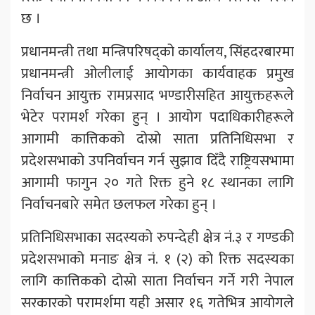
छ ।
प्रधानमन्त्री तथा मन्त्रिपरिषद्को कार्यालय, सिंहदरबारमा
प्रधानमन्त्री ओलीलाई आयोगका कार्यवाहक प्रमुख
निर्वाचन आयुक्त रामप्रसाद भण्डारीसहित आयुक्तहरूले
भेटेर परामर्श गरेका हुन् । आयोग पदाधिकारीहरूले
आगामी कात्तिकको दोस्रो साता प्रतिनिधिसभा र
प्रदेशसभाको उपनिर्वाचन गर्न सुझाव दिँदै राष्ट्रियसभामा
आगामी फागुन २० गते रिक्त हुने १८ स्थानका लागि
निर्वाचनबारे समेत छलफल गरेका हुन् ।
प्रतिनिधिसभाका सदस्यको रुपन्देही क्षेत्र नं.३ र गण्डकी
प्रदेशसभाको मनाङ क्षेत्र नं. १ (२) को रिक्त सदस्यका
लागि कात्तिकको दोस्रो साता निर्वाचन गर्ने गरी नेपाल
सरकारको परामर्शमा यही असार १६ गतेभित्र आयोगले