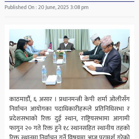
Published On : 20 June, 2025 3:08 pm
काठमाडौंं, ६ असार । प्रधानमन्त्री केपी शर्मा ओलीसँग
निर्वाचन आयोगका पदाधिकारीहरूले प्रतिनिधिसभा र
प्रदेशसभाको रिक्त दुई स्थान, राष्ट्रियसभामा आगामी
फागुन २० गते रिक्त हुने १८ स्थानसहित स्थानीय तहको
रिक्त स्थानमा निर्वाचन गर्ने विषयमा आज परामर्श गरेको