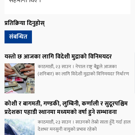
सहभागी थिए ।
प्रतिक्रिया दिनुहोस्
संबन्धित
यस्तो छ आजका लागि विदेशी मुद्राको विनिमयदर
काठमाडौं, २३ साउन । नेपाल राष्ट्र बैङ्कले आजका
(शनिबार) का लागि विदेशी मुद्राको विनिमयदर निर्धारण
कोशी र बागमती, गण्डकी, लुम्बिनी, कर्णाली र सुदूरपश्चिम
प्रदेशका पहाडी स्थानमा मध्यमको वर्षा हुने सम्भावना
काठमाडौं, २३ साउन । साउनको तेस्रो साता हुँदै गर्दा हाल
देशभर मनसुनी वायुको प्रभाव रहेको