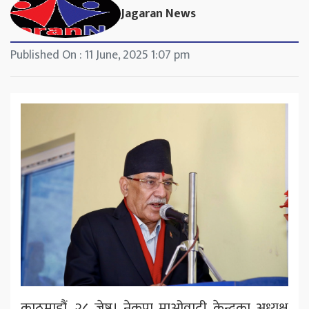
Jagaran News
Published On : 11 June, 2025 1:07 pm
काठमाडौं, २८ जेष्ठ। नेकपा माओवादी केन्द्रका अध्यक्ष