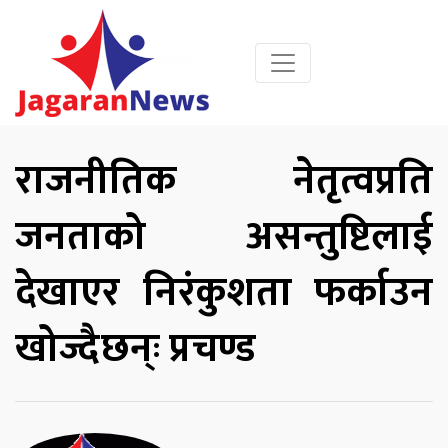
राजनीतिक नेतृत्वप्रति
जनताको असन्तुष्टिलाई
देखाएर निरंकुशता फर्काउन
खोज्दैछन्ः प्रचण्ड