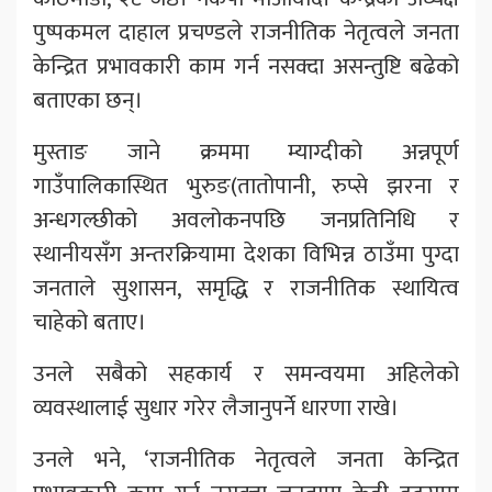
पुष्पकमल दाहाल प्रचण्डले राजनीतिक नेतृत्वले जनता
केन्द्रित प्रभावकारी काम गर्न नसक्दा असन्तुष्टि बढेको
बताएका छन्।
मुस्ताङ जाने क्रममा म्याग्दीको अन्नपूर्ण
गाउँपालिकास्थित भुरुङ(तातोपानी, रुप्से झरना र
अन्धगल्छीको अवलोकनपछि जनप्रतिनिधि र
स्थानीयसँग अन्तरक्रियामा देशका विभिन्न ठाउँमा पुग्दा
जनताले सुशासन, समृद्धि र राजनीतिक स्थायित्व
चाहेको बताए।
उनले सबैको सहकार्य र समन्वयमा अहिलेको
व्यवस्थालाई सुधार गरेर लैजानुपर्ने धारणा राखे।
उनले भने, ‘राजनीतिक नेतृत्वले जनता केन्द्रित