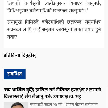
‘अवको कार्यसूची त्यहीअनुसार बनाएर जानुपर्छ,
विधिअनुसार बजेटमाथिको छलफल सक्नुपर्छ ।’
सभामुख घिमिरले बजेटमाथिको छलफल समयभित्र
सक्नका लागि त्यहीअनुसार कार्यसूची समेत तयार हुने
बताए ।
प्रतिक्रिया दिनुहोस्
संबन्धित
उच्च आर्थिक वृद्धि हासिल गर्न नीतिगत हस्तक्षेप र लगानी
विस्तारलाई सँग लैजानु पर्छ: उपाध्यक्ष डा. भट्ट
काठमाडौँ, साउन २४ गते । राष्ट्रिय योजना आयोगका