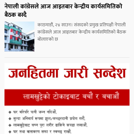
नेपाली कांग्रेसले आज आइतबार केन्द्रीय कार्यसमितिको
बैठक बस्दै
काठमाडौं, २४ साउन। संसदको प्रमुख प्रतिपक्षी नेपाली
कांग्रेसले आज आइतबार केन्द्रीय कार्यसमितिको बैठक
बोलाएको छ