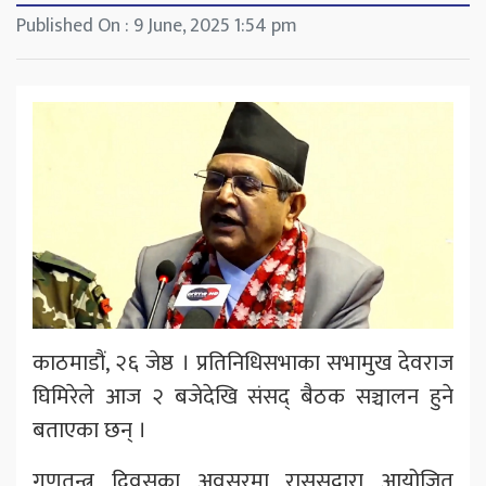
Published On : 9 June, 2025 1:54 pm
काठमाडौं, २६ जेष्ठ । प्रतिनिधिसभाका सभामुख देवराज
घिमिरेले आज २ बजेदेखि संसद् बैठक सञ्चालन हुने
बताएका छन् ।
गणतन्त्र दिवसका अवसरमा राससद्वारा आयोजित