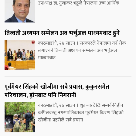
उपाध्यक्ष डा. गुणाकर भट्टले नेपालमा उच्च आर्थिक
तिब्बती अध्ययन सम्मेलन अब भर्चुअल माध्यमबाट हुने
काठमाडांैं, २४ साउन । सरकारले नेपालमा गर्न रोक
लगाएको तिब्बती अध्ययन सम्मेलन अब भर्चुअल
माध्यमबाट
पूर्वमेयर सिंहको खोजीमा सबै प्रयास, कुकुरसमेत
परिचालन, ड्रोनबाट पनि निगरानी
काठमाडांैं, २४ साउन । शुक्रबारदेखि सम्पर्कविहीन
कपिलवस्तु नगरपालिकाका पूर्वमेयर किरण सिंहको
खोजीमा प्रहरीले सबै प्रयसा