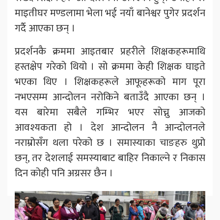
माइतीघर मण्डलामा भेला भई नयाँ बानेश्वर पुगेर प्रदर्शन
गर्दै आएका छन् ।
प्रदर्शनकै क्रममा आइतबार प्रहरीले शिक्षकहरूमाथि
हस्तक्षेप गरेको थियो । सो क्रममा केही शिक्षक घाइते
भएका थिए । शिक्षकहरूले आफूहरूको माग पूरा
नभएसम्म आन्दोलन नरोकिने बताउँदै आएका छन् ।
यस बारेमा सबैले गम्भिर भएर सोच्नु आजको
आवश्यकता हो । देश आन्दोलन नै आन्दोलनले
नराम्रोसँग थला परेको छ । समास्याका चाङहरु थुप्रो
छन्, तर देशलाई समस्याबाट बाहिर निकाल्ने र निकास
दिन कोही पनि अग्रसर छैन ।