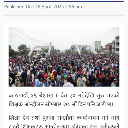
Published On : 28 April, 2025 2:56 pm
काठमाडौं, १५ बैशाख । चैत २० गतेदेखि सुरु भएको
शिक्षक आन्दोलन सोमबार २७ औँ दिन पनि जारी छ।
शिक्षा ऐन तथा पुराना सम्झौता कार्यान्वयन गर्न माग
राख्दै शिक्षकहरू आन्दोलनमा उत्रिएका हुन्। उनीहरूले