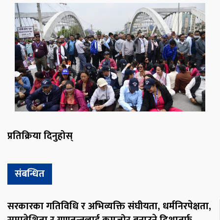
प्रतिक्रिया दिनुहोस्
संबन्धित
सरकारका गतिविधि र अभिव्यक्ति संघीयता, धर्मनिरपेक्षता,