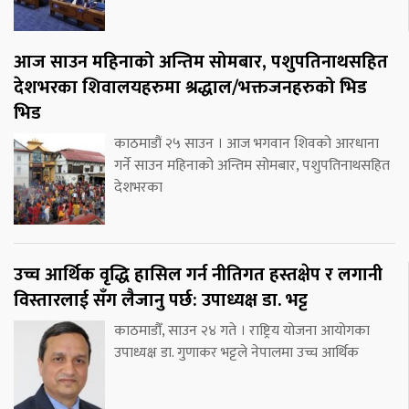
आज साउन महिनाको अन्तिम सोमबार, पशुपतिनाथसहित
देशभरका शिवालयहरुमा श्रद्धाल/भक्तजनहरुको भिड
भिड
काठमाडौं २५ साउन । आज भगवान शिवको आरधाना
गर्ने साउन महिनाको अन्तिम सोमबार, पशुपतिनाथसहित
देशभरका
उच्च आर्थिक वृद्धि हासिल गर्न नीतिगत हस्तक्षेप र लगानी
विस्तारलाई सँग लैजानु पर्छ: उपाध्यक्ष डा. भट्ट
काठमाडौँ, साउन २४ गते । राष्ट्रिय योजना आयोगका
उपाध्यक्ष डा. गुणाकर भट्टले नेपालमा उच्च आर्थिक