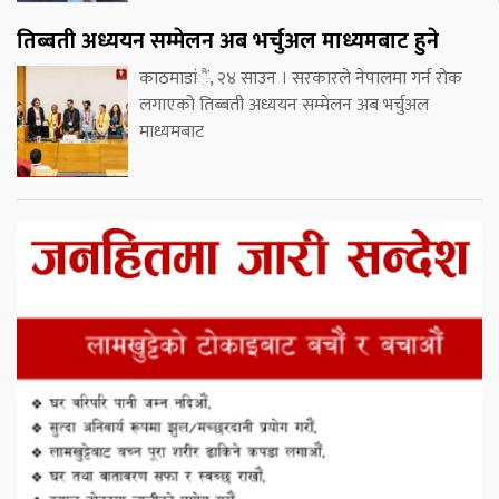
तिब्बती अध्ययन सम्मेलन अब भर्चुअल माध्यमबाट हुने
काठमाडांैं, २४ साउन । सरकारले नेपालमा गर्न रोक
लगाएको तिब्बती अध्ययन सम्मेलन अब भर्चुअल
माध्यमबाट