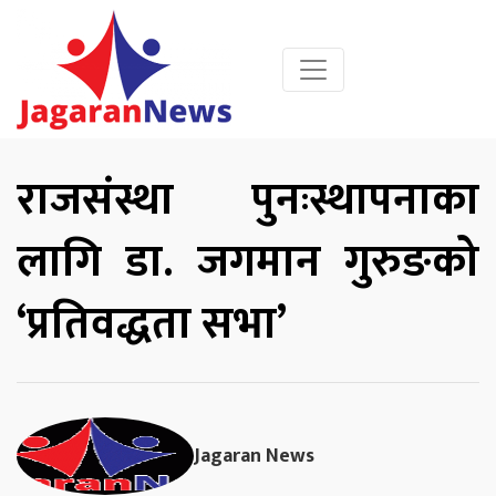
राजसंस्था पुनःस्थापनाका
लागि डा. जगमान गुरुङको
‘प्रतिवद्धता सभा’
Jagaran News