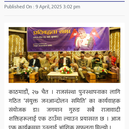
Published On : 9 April, 2025 3:02 pm
काठमाडौं, २७ चैत । राजसंस्था पुनःस्थापनाका लागि
गठित ‘संयुक्त जनआन्दोलन समिति’ का कार्यवाहक
संयोजक डा। जगमान गुरुङ सबै राजावादी
शक्तिहरूलाई एक ठाउँमा ल्याउन प्रयासरत छ । आज
एक कार्यक्रममा उनलाई आंशिक सफलता मिल्यो ।