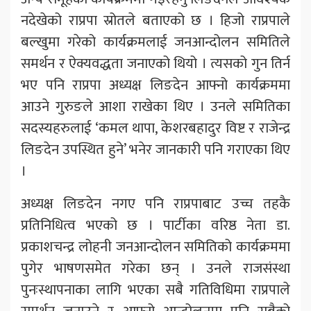
नदेखेको राप्रपा स्रोतले बताएको छ । हिजो राप्रपाले
बल्खुमा गरेको कार्यक्रमलाई जनआन्दोलन समितिले
समर्थन र ऐक्यवद्धता जनाएको थियो । त्यसको गुन तिर्न
भए पनि राप्रपा अध्यक्ष लिङदेन आफ्नो कार्यक्रममा
आउने गुरुङले आशा राखेका थिए । उनले समितिका
सदस्यहरुलाई ‘कमल थापा, केशरबहादुर विष्ट र राजेन्द्र
लिङदेन उपस्थित हुने’ भनेर जानकारी पनि गराएका थिए
।
अध्यक्ष लिङदेन नगए पनि राप्रपाबाट उच्च तहकै
प्रतिनिधित्व भएको छ । पार्टीका वरिष्ठ नेता डा.
प्रकाशचन्द्र लोहनी जनआन्दोलन समितिको कार्यक्रममा
पुगेर भाषणसमेत गरेका छन् । उनले राजसंस्था
पुनःस्थापनाका लागि भएका सबै गतिविधिमा राप्रपाले