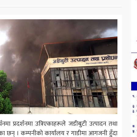
थनमा प्रदर्शनमा उत्रिएकाहरूले जडीबुटी उत्पादन तथा
ा छन् । कम्पनीको कार्यालय र गाडीमा आगजनी हुँदा