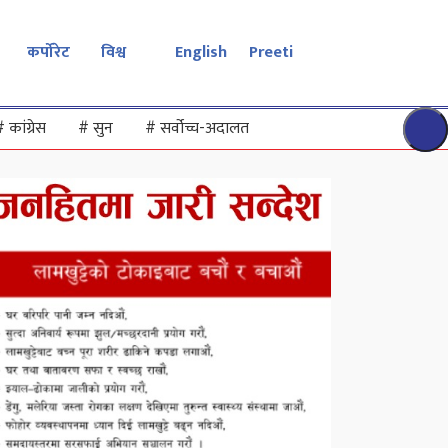
कर्पोरेट
विश्व
English
Preeti
#
कांग्रेस
#
सुन
#
सर्वोच्च-अदालत