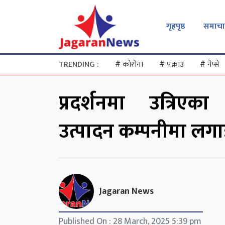
गृहपृष्ठ
समाचा
TRENDING :
#
कोरोना
#
पक्राउ
#
नेप्से
प्रदर्शनमा उत्रिएक
उत्पादन कम्पनीमा लग
Jagaran News
Published On : 28 March, 2025 5:39 pm