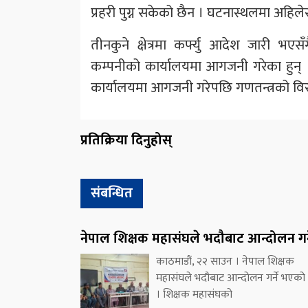
प्रहरी पुग्न सकेको छैन । घटनास्थलमा अहिलेसम्
तीनकुने क्षेत्रमा कर्फ्यु आदेश जारी भएस
कम्पनीको कार्यालयमा आगजनी गरेका हुन् 
कार्यालयमा आगजनी गरेपछि गणतन्त्रको विरु
प्रतिक्रिया दिनुहोस्
संबन्धित
नेपाल शिक्षक महासंघले भदौबाट आन्दोलन गर्
काठमाडौं, २२ साउन । नेपाल शिक्षक
महासंघले भदौबाट आन्दोलन गर्ने भएको
। शिक्षक महासंघको