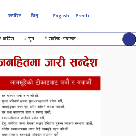
कर्पोरेट
विश्व
English
Preeti
#
कांग्रेस
#
सुन
#
सर्वोच्च-अदालत