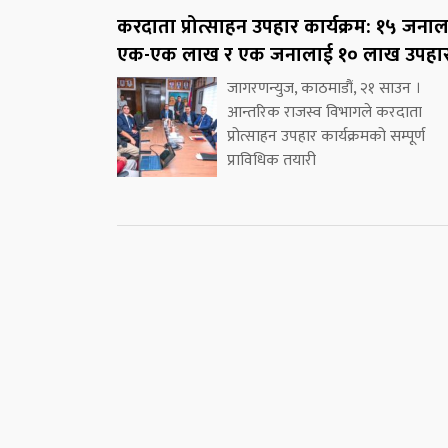
करदाता प्रोत्साहन उपहार कार्यक्रम: १५ जना
एक-एक लाख र एक जनालाई १० लाख उपहा
जागरणन्युज, काठमाडौं, २१ साउन ।
आन्तरिक राजस्व विभागले करदाता
प्रोत्साहन उपहार कार्यक्रमको सम्पूर्ण
प्राविधिक तयारी