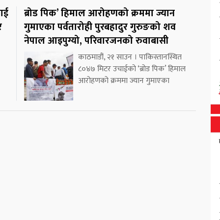
लाई
ब्रोड पिक’ हिमाल आरोहणको क्रममा ज्यान
र
गुमाएका पर्वतारोही पुरबहादुर गुरुङको शव
नेपाल आइपुग्यो, परिवारजनको रुवाबासी
काठमाडौं, २१ साउन । पाकिस्तानस्थित
८०४७ मिटर उचाईको ‘ब्रोड पिक’ हिमाल
आरोहणको क्रममा ज्यान गुमाएका