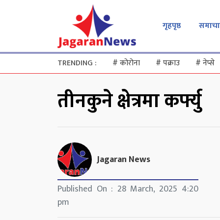
गृहपृष्ठ
समाचा
TRENDING :
#
कोरोना
#
पक्राउ
#
नेप्से
तीनकुने क्षेत्रमा कर्फ्यु
Jagaran News
Published On : 28 March, 2025 4:20
pm