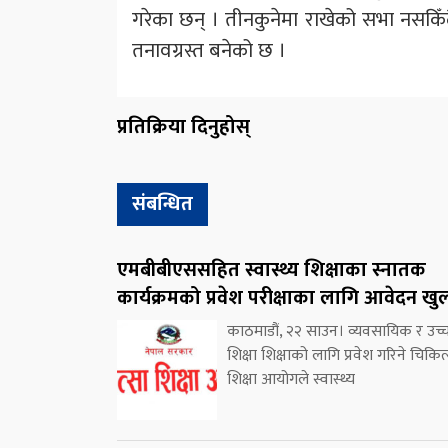
गरेका छन् । तीनकुनेमा राखेको सभा नसकिँदै
तनावग्रस्त बनेको छ ।
प्रतिक्रिया दिनुहोस्
संबन्धित
एमबीबीएससहित स्वास्थ्य शिक्षाका स्नातक
कार्यक्रमको प्रवेश परीक्षाका लागि आवेदन खु
काठमाडौं, २२ साउन। व्यवसायिक र उच्
शिक्षा शिक्षाको लागि प्रवेश गरिने चिकित
शिक्षा आयोगले स्वास्थ्य