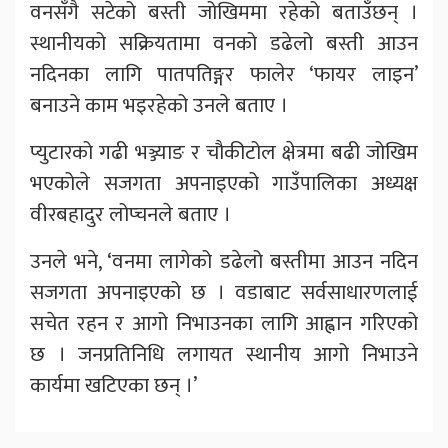
वनसँगै सटेको बस्ती जोखिममा रहेको बताउँछन् ।
स्थानीयको सक्रियतामा वनको डढेलो बस्ती आउन
नदिनका लागि पातपतिङ्गर फालेर ‘फायर लाइन’
बनाउने काम भइरहेको उनले बताए ।
प्युटारको गढी भञ्ज्याङ र चौकीटोल क्षेत्रमा बढी जोखिम
भएकोले सजगता अपनाइएको गाउँपालिका अध्यक्ष
वीरबहादुर लोप्चनले बताए ।
उनले भने, ‘वनमा लागेको डढेलो बस्तीमा आउन नदिन
सजगता अपनाइएको छ । वडाबाट सर्वसाधारणलाई
सचेत रहन र आगो निभाउनका लागि आह्वान गरिएको
छ । जनप्रतिनिधि लगायत स्थानीय आगो निभाउने
कार्यमा खटिएका छन् ।’