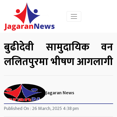
बुढीदेवी सामुदायिक वन
ललितपुरमा भीषण आगलागी
Jagaran News
Published On : 26 March, 2025 4:38 pm