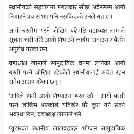
स्थानीयको सहयोगमा मंगलबार साँझ अबेरसम्म आगो
निभाउने प्रयास भए पनि नसकिएको उनले बताए ।
आगो बस्तीमा पस्ने जोखिम बढेपछि वडाध्यक्ष लामाले
सूचना जारी गरेरै आगो निभाउने कार्यमा सघाउन सबैसँग
अनुरोध गरेका छन् ।
वडाध्यक्ष लामाले सामुदायिक वनमा लागेको आगो
बस्ती पस्ने जोखिम रहेकोले स्थानीयलाई सचेत रहन
समेत आग्रह गरेका छन् ।
‘अहिले हामी आगो निभ्याउन व्यस्त छौं । आगो बस्ती
पस्ने जोखिम भएकोले यतिखेर धेरै कुरा गर्न सक्ने
अवस्था छैन,’ वडाध्यक्ष लामाले भने ।
प्युटारका स्थानीय लालबहादुर भोम्जन सामुदायिक