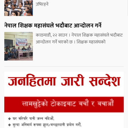
उभिरहने
नेपाल शिक्षक महासंघले भदौबाट आन्दोलन गर्ने
काठमाडौं, २२ साउन । नेपाल शिक्षक महासंघले भदौबाट
आन्दोलन गर्ने भएको छ । शिक्षक महासंघको