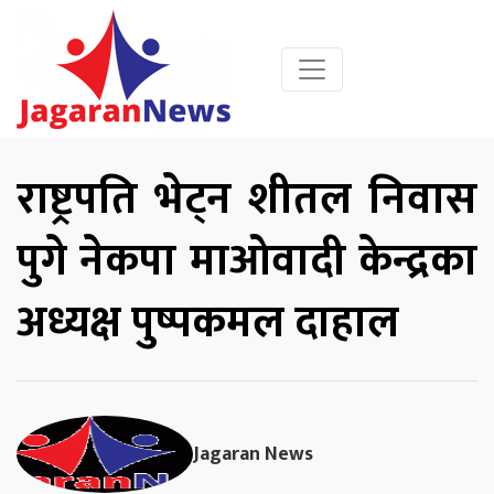
राष्ट्रपति भेट्न शीतल निवास
पुगे नेकपा माओवादी केन्द्रका
अध्यक्ष पुष्पकमल दाहाल
Jagaran News