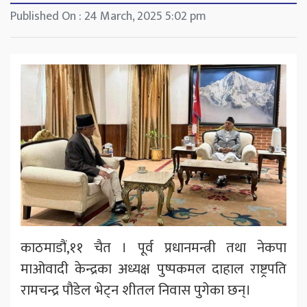
Published On : 24 March, 2025 5:02 pm
काठमाडौं,११ चैत । पूर्व प्रधानमन्त्री तथा नेकपा
माओवादी केन्द्रका अध्यक्ष पुष्पकमल दाहाल राष्ट्रपति
रामचन्द्र पौडेल भेट्न शीतल निवास पुगेका छन्।