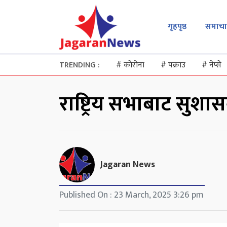
गृहपृष्ठ
समाचा
TRENDING :
#
कोरोना
#
पक्राउ
#
नेप्से
राष्ट्रिय सभाबाट सुशा
Jagaran News
Published On : 23 March, 2025 3:26 pm