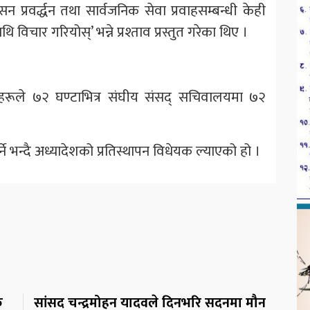
सन प्रवर्द्धन तथा सार्वजनिक सेवा प्रवाहसम्बन्धी केही
िचार गरियोस्’ भन्ने प्रश्ताव प्रस्तुत गरेका थिए ।
हरूले ७२ घण्टाभित्र संघीय संसद् सचिवालयमा ७२
 भन्दै अध्यादेशको प्रतिस्थापन विधेयक ल्याएको हो ।
क
सांसद चन्द्रमोहन यादवले दिनभरि सदनमा मौन