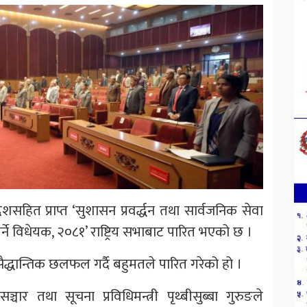
शसहित प्राप्त ‘सुशासन प्रवर्द्धन तथा सार्वजनिक सेवा
्ने विधेयक, २०८१’ राष्ट्रिय सभाबाट पारित भएको छ ।
धान्तिक छलफल गर्दै बहुमतले पारित गरेको हो ।
चार तथा सूचना प्रविधिमन्त्री पृथ्बीसुब्बा गुरुङले