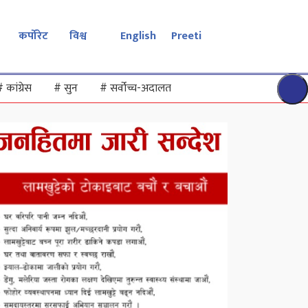
कर्पोरेट
विश्व
English
Preeti
#
कांग्रेस
#
सुन
#
सर्वोच्च-अदालत