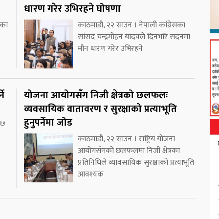
धारण गरेर उभिरहने घोषणा
ीका
काठमाडौं, २२ साउन । नेपाली कांग्रेसका
सांसद चन्द्रमोहन यादवले दिनभरि सदनमा
मौन धारण गरेर उभिरहने
ने
योजना आयोगसँग निजी क्षेत्रको छलफलः
व्यवसायिक वातावरण र सुरक्षाको प्रत्याभूति
हुनुपर्नेमा जोड
 छ
काठमाडौं, २२ साउन । राष्ट्रिय योजना
आयोगसँगको छलफलमा निजी क्षेत्रका
प्रतिनिधिले व्यावसायिक सुरक्षाको प्रत्याभूति
आवश्यक