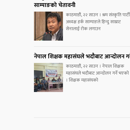
साम्पाङको चेतावनी
काठमाडौं, २२ साउन । श्रम संस्कृति पार्ट
अध्यक्ष हर्क साम्पाङले हिन्दु साम्राट
सेनालाई रोक लगाउन
नेपाल शिक्षक महासंघले भदौबाट आन्दोलन गर्
काठमाडौं, २२ साउन । नेपाल शिक्षक
महासंघले भदौबाट आन्दोलन गर्ने भएको
। शिक्षक महासंघको