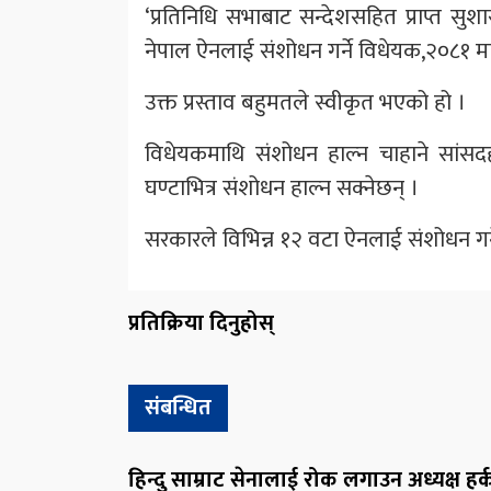
‘प्रतिनिधि सभाबाट सन्देशसहित प्राप्त सुशा
नेपाल ऐनलाई संशोधन गर्ने विधेयक,२०८१ माथि व
उक्त प्रस्ताव बहुमतले स्वीकृत भएको हो ।
विधेयकमाथि संशोधन हाल्न चाहाने सांसद
घण्टाभित्र संशोधन हाल्न सक्नेछन् ।
सरकारले विभिन्न १२ वटा ऐनलाई संशोधन गर्ने
प्रतिक्रिया दिनुहोस्
संबन्धित
हिन्दु साम्राट सेनालाई रोक लगाउन अध्यक्ष हर्