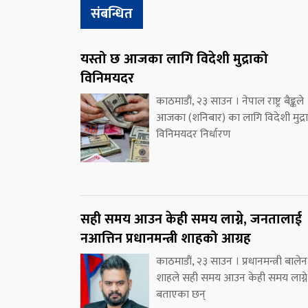
संबन्धित
यस्तो छ आजका लागि विदेशी मुद्राको
विनिमयदर
काठमाडौं, २३ साउन । नेपाल राष्ट्र बैङ्कले
आजका (शनिबार) का लागि विदेशी मुद्र
विनिमयदर निर्धारण
सही समय आउन केही समय लाग्ने, जनतालाई
नआत्तिन प्रधानमन्त्री शाहको आग्रह
काठमाडौं, २३ साउन । प्रधानमन्त्री बालेन
शाहले सही समय आउन केही समय लाग्ने
बताएका छन्