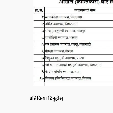
प्रतिक्रिया दिनुहोस्