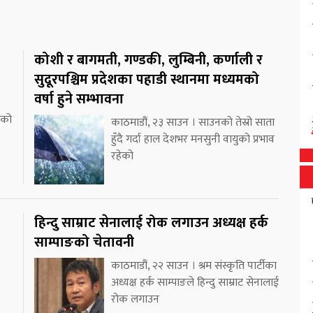
कोशी र बागमती, गण्डकी, लुम्बिनी, कर्णाली र
सुदूरपश्चिम प्रदेशका पहाडी स्थानमा मध्यमको
वर्षा हुने सम्भावना
ाको
काठमाडौं, २३ साउन । साउनको तेस्रो साता
हुँदै गर्दा हाल देशभर मनसुनी वायुको प्रभाव
रहेको
हिन्दु साम्राट सेनालाई रोक लगाउन अध्यक्ष हर्क
साम्पाङको चेतावनी
काठमाडौं, २२ साउन । श्रम संस्कृति पार्टीका
अध्यक्ष हर्क साम्पाङले हिन्दु साम्राट सेनालाई
रोक लगाउन