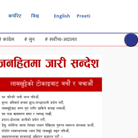
कर्पोरेट
विश्व
English
Preeti
#
कांग्रेस
#
सुन
#
सर्वोच्च-अदालत