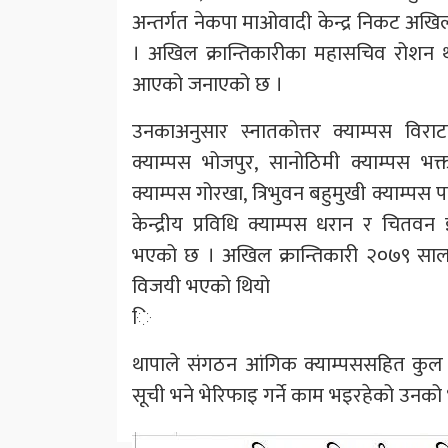
अन्तर्गत नेकपा माओवादी केन्द्र निकट अख
। अखिल क्रान्तिकारीका महासचिव रोशन थ
आएको जनाएको छ ।
उनकाअनुसार स्नातकोत्तर क्याम्पस विराट
क्याम्पस भोजपुर, सानोठिमी क्याम्पस भक्
क्याम्पस गोरखा, त्रिभुवन बहुमुखी क्याम्पस प
केन्द्रीय प्रविधि क्याम्पस धरान र चितवन
भएको छ । अखिल क्रान्तिकारी २०७९ सालमा
विजयी भएको थियो
ि
थापाले संगठन आंगिक क्याम्पससहित कुल
सूची भने भेरिफाइ गर्ने काम भइरहेको उनको 