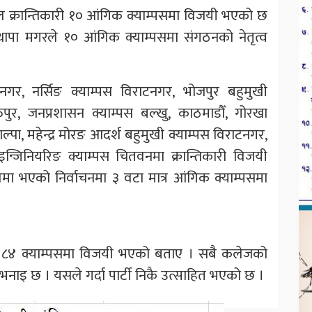
िल क्रान्तिकारी १० आंगिक क्याम्पसमा विजयी भएको छ
ापा मगरले १० आंगिक क्याम्पसमा संगठनको नेतृत्व
नगर, नर्सिङ क्याम्पस विराटनगर, भोजपुर बहुमुखी
तपुर, जनप्रशासन क्याम्पस बल्खु, काठमाडौँ, गोरखा
ाल्पा, महेन्द्र मोरङ आदर्श बहुमुखी क्याम्पस विराटनगर,
 इन्जिनियरिङ क्याम्पस चितवनमा क्रान्तिकारी विजयी
 भएको निर्वाचनमा ३ वटा मात्र आंगिक क्याम्पसमा
 ८४ क्याम्पसमा विजयी भएको बताए । सबै कलेजको
भनाइ छ । यसले गर्दा पार्टी निकै उत्साहित भएको छ ।