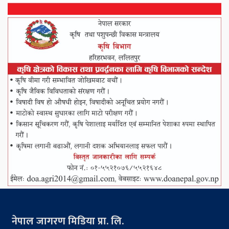
नेपाल जागरण मिडिया प्रा. लि.