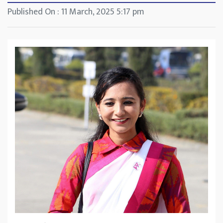
Published On : 11 March, 2025 5:17 pm