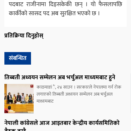
पदबाट राजीनामा दिइसकेकी छन् । यो फैसलापछि
कार्कीको सासद पद अब सुरक्षित भएको छ ।
प्रतिक्रिया दिनुहोस्
संबन्धित
तिब्बती अध्ययन सम्मेलन अब भर्चुअल माध्यमबाट हुने
काठमाडांैं, २४ साउन । सरकारले नेपालमा गर्न रोक
लगाएको तिब्बती अध्ययन सम्मेलन अब भर्चुअल
माध्यमबाट
नेपाली कांग्रेसले आज आइतबार केन्द्रीय कार्यसमितिको