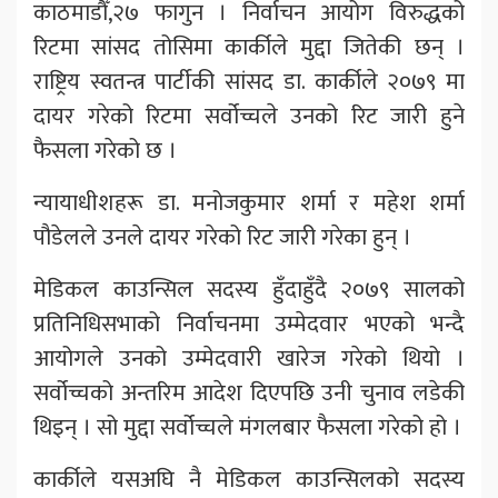
काठमाडौँ,२७ फागुन । निर्वाचन आयोग विरुद्धको
रिटमा सांसद तोसिमा कार्कीले मुद्दा जितेकी छन् ।
राष्ट्रिय स्वतन्त्र पार्टीकी सांसद डा. कार्कीले २०७९ मा
दायर गरेको रिटमा सर्वोच्चले उनको रिट जारी हुने
फैसला गरेको छ ।
न्यायाधीशहरू डा. मनोजकुमार शर्मा र महेश शर्मा
पौडेलले उनले दायर गरेको रिट जारी गरेका हुन् ।
मेडिकल काउन्सिल सदस्य हुँदाहुँदै २०७९ सालको
प्रतिनिधिसभाको निर्वाचनमा उम्मेदवार भएको भन्दै
आयोगले उनको उम्मेदवारी खारेज गरेको थियो ।
सर्वोच्चको अन्तरिम आदेश दिएपछि उनी चुनाव लडेकी
थिइन् । सो मुद्दा सर्वोच्चले मंगलबार फैसला गरेको हो ।
कार्कीले यसअघि नै मेडिकल काउन्सिलको सदस्य