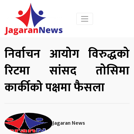
निर्वाचन आयोग विरुद्धको
रिटमा सांसद तोसिमा
कार्कीको पक्षमा फैसला
Jagaran News