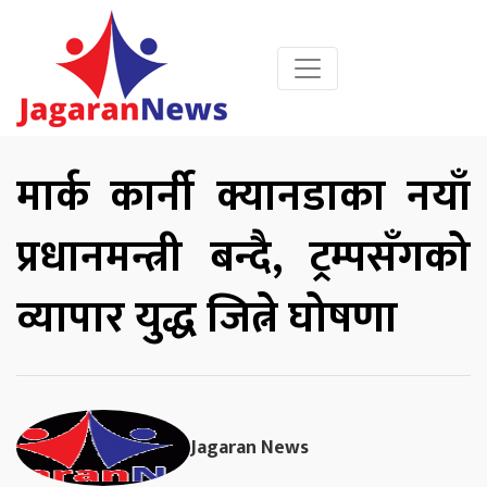
मार्क कार्नी क्यानडाका नयाँ
प्रधानमन्त्री बन्दै, ट्रम्पसँगको
व्यापार युद्ध जित्ने घोषणा
Jagaran News