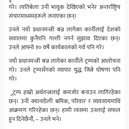
गरे। त्यतिबेला उनी भावुक देखिएको भनेर अन्तर्राष्ट्रिय
संचारमाध्यमहरूले जनाएका छन्।
उनले नयाँ प्रधानमन्त्री बन्न लागेका कार्नीलाई देशको
सवालमा कुनैपनि गल्ती नगर्न सुझाव दिएका छन्।
उनले आफ्नो १० वर्षे कार्यकालको गर्व पनि गरे।
नयाँ प्रधानमन्त्री बन्न लागेका कार्नीले ट्रम्पको आलोचना
गरे। उनले ट्रम्पसँगको व्यापार युद्ध जित्ने घोषणा पनि
गरे।
ुट्रम्प हाम्रो अर्थतन्त्रलाई कमजोर बनाउन लागिरहेका
छन्। उनी क्यानाडेली श्रमिक, परिवार र व्यवसायमाथि
आक्रमण गरिरहेका छन्। हामी त्यसमा उनलाई सफल
हुन दिनेछैनौं, – उनले भने।