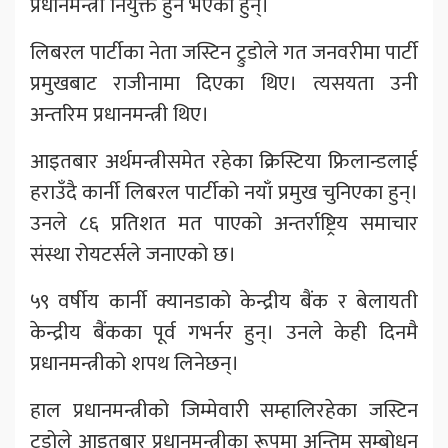
प्रधानमन्त्री नियुक्त हुने भएका हुन्।
लिबरल पार्टीका नेता जस्टिन ट्रुडोले गत जनवरीमा पार्टी
प्रमुखबाट राजीनामा दिएका थिए। त्यसयता उनी
अन्तरिम प्रधानमन्त्री थिए।
आइतबार अर्थमन्त्रीसमेत रहेका क्रिस्टिया फ्रिलान्डलाई
हराउँदै कार्नी लिबरल पार्टीको नयाँ प्रमुख चुनिएका हुन्।
उनले ८६ प्रतिशत मत पाएको अन्तर्राष्ट्रिय समाचार
संस्था रोयटर्सले जनाएको छ।
५९ वर्षीय कार्नी क्यानडाको केन्द्रीय बैंक र बेलायती
केन्द्रीय बैंकका पूर्व गभर्नर हुन्। उनले केही दिनमै
प्रधानमन्त्रीको शपथ लिनेछन्।
हाल प्रधानमन्त्रीको जिम्मेवारी सम्हालिरहेका जस्टिन
ट्रुडोले आइतबार प्रधानमन्त्रीका रूपमा अन्तिम सम्बोधन