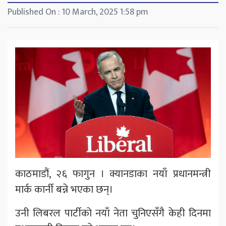
Published On : 10 March, 2025 1:58 pm
काठमाडौं, २६ फागुन । क्यानडाका नयाँ प्रधानमन्त्री
मार्क कार्नी बन्ने भएका छन्।
उनी लिबरल पार्टीको नयाँ नेता चुनिएसँगै केही दिनमा