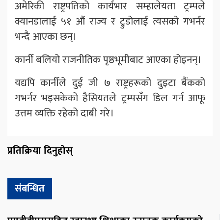
अमेरिकी राष्ट्रपतिको कार्यभार सम्हालेयता ट्रम्पले
क्यानडालाई ५१ औं राज्य र ट्रुडोलाई त्यसको गभर्नर
भन्दै आएका छन्।
कार्नी बलियो राजनीतिक पृष्ठभूमीबाट आएका होइनन्।
यद्यपि कार्नीले दुई जी ७ राष्ट्रहरूको दुइटा बैंकको
गभर्नर भइसकेको हैसियतले ट्रम्पसँग डिल गर्न आफू
उत्तम व्यक्ति रहेको दाबी गरे।
प्रतिक्रिया दिनुहोस्
संबन्धित