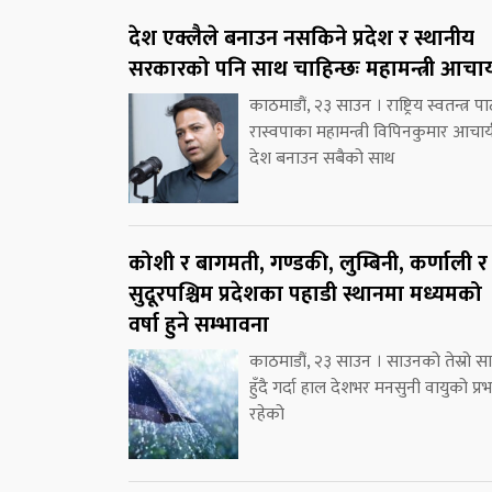
देश एक्लैले बनाउन नसकिने प्रदेश र स्थानीय
सरकारको पनि साथ चाहिन्छः महामन्त्री आचार्
काठमाडौं, २३ साउन । राष्ट्रिय स्वतन्त्र पार्
रास्वपाका महामन्त्री विपिनकुमार आचार्
देश बनाउन सबैको साथ
कोशी र बागमती, गण्डकी, लुम्बिनी, कर्णाली र
सुदूरपश्चिम प्रदेशका पहाडी स्थानमा मध्यमको
वर्षा हुने सम्भावना
काठमाडौं, २३ साउन । साउनको तेस्रो स
हुँदै गर्दा हाल देशभर मनसुनी वायुको प्र
रहेको