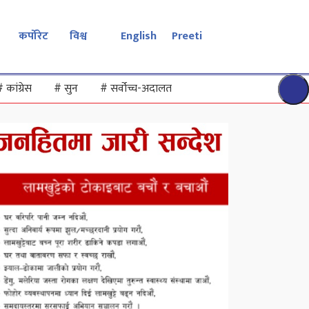
कर्पोरेट
विश्व
English
Preeti
#
कांग्रेस
#
सुन
#
सर्वोच्च-अदालत