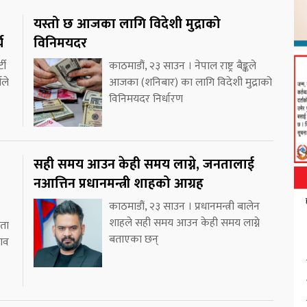
यस्तो छ आजका लागि विदेशी मुद्राको
य
विनिमयदर
टी
काठमाडौं, २३ साउन । नेपाल राष्ट्र बैङ्कले
यले
आजका (शनिबार) का लागि विदेशी मुद्राको
विनिमयदर निर्धारण
सही समय आउन केही समय लाग्ने, जनतालाई
नआत्तिन प्रधानमन्त्री शाहको आग्रह
काठमाडौं, २३ साउन । प्रधानमन्त्री बालेन
शाहले सही समय आउन केही समय लाग्ने
ाता
बताएका छन्
भाव