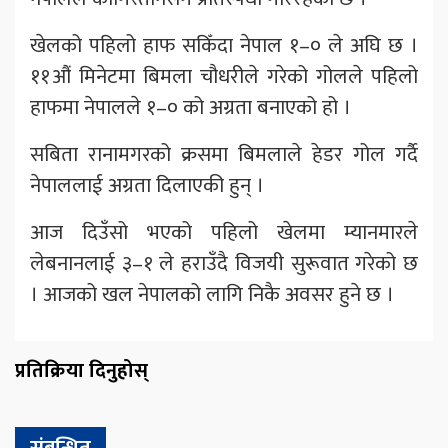
खेलको पहिलो हाफ सकिँदा नेपाल १–० ले अघि छ ।
११औं मिनेटमा बिमला चौधरीले गरेको गोलले पहिलो
हाफमा नेपालले १–० को अग्रता बनाएको हो ।
सबिता रानामगरको क्रसमा बिमलाले हेडर गोल गर्दै
नेपाललाई अग्रता दिलाएकी हुन् ।
आज दिउँसो भएको पहिलो खेलमा म्यानमारले
लेबनानलाई ३–१ ले हराउँदै विजयी सुरूवात गरेको छ
। आजको खल नेपालको लागि निकै अवसर हुने छ ।
प्रतिक्रिया दिनुहोस्