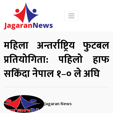
महिला अन्तर्राष्ट्रिय फुटबल
प्रतियोगिता: पहिलो हाफ
सकिँदा नेपाल १–० ले अघि
Jagaran News