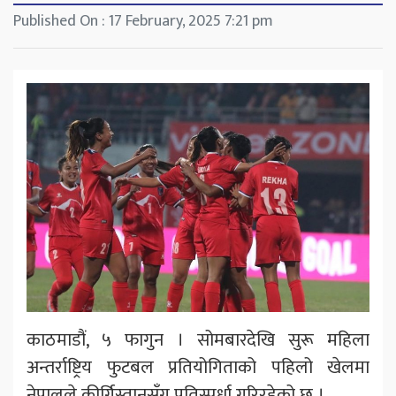
Published On : 17 February, 2025 7:21 pm
काठमाडौं, ५ फागुन । सोमबारदेखि सुरू महिला
अन्तर्राष्ट्रिय फुटबल प्रतियोगिताको पहिलो खेलमा
नेपालले कीर्गिस्तानसँग प्रतिस्पर्धा गरिरहेको छ ।