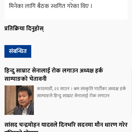
मिनेका लागि बैठक स्थगित गरेका थिए ।
प्रतिक्रिया दिनुहोस्
संबन्धित
हिन्दु साम्राट सेनालाई रोक लगाउन अध्यक्ष हर्क
साम्पाङको चेतावनी
काठमाडौं, २२ साउन । श्रम संस्कृति पार्टीका अध्यक्ष हर्क
साम्पाङले हिन्दु साम्राट सेनालाई रोक लगाउन
सांसद चन्द्रमोहन यादवले दिनभरि सदनमा मौन धारण गरेर