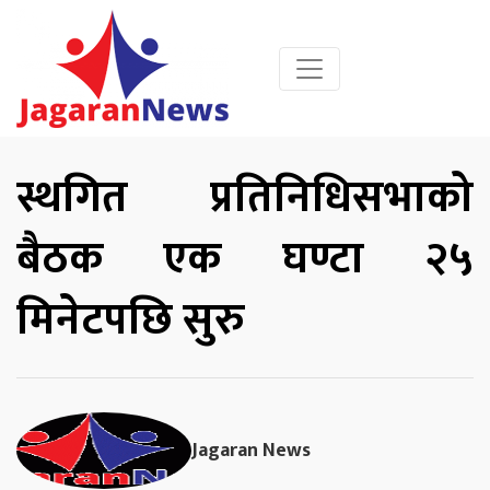
स्थगित प्रतिनिधिसभाको
बैठक एक घण्टा २५
मिनेटपछि सुरु
Jagaran News