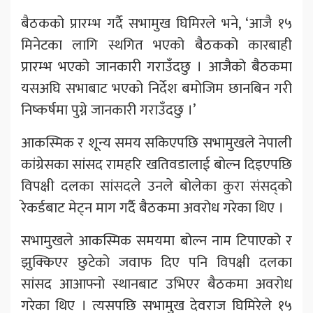
बैठकको प्रारम्भ गर्दै सभामुख घिमिरले भने, ‘आजै १५
मिनेटका लागि स्थगित भएको बैठकको कारबाही
प्रारम्भ भएको जानकारी गराउँदछु । आजैको बैठकमा
यसअघि सभाबाट भएको निर्देश बमोजिम छानबिन गरी
निष्कर्षमा पुग्ने जानकारी गराउँदछु ।’
आकस्मिक र शून्य समय सकिएपछि सभामुखले नेपाली
कांग्रेसका सांसद रामहरि खतिवडालाई बोल्न दिइएपछि
विपक्षी दलका सांसदले उनले बोलेका कुरा संसद्को
रेकर्डबाट मेट्न माग गर्दै बैठकमा अवरोध गरेका थिए ।
सभामुखले आकस्मिक समयमा बोल्न नाम टिपाएको र
झुक्किएर छुटेको जवाफ दिए पनि विपक्षी दलका
सांसद आआफ्नो स्थानबाट उभिएर बैठकमा अवरोध
गरेका थिए । त्यसपछि सभामुख देवराज घिमिरेले १५