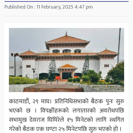
Published On : 11 February, 2025 4:47 pm
काठमाडौं, २९ माघ। प्रतिनिधिसभाको बैठक पुनः सुरु
भएको छ । विपक्षीहरूको लगातारको अवरोधपछि
सभामुख देवराज घिमिरेले १५ मिनेटको लागि स्थगित
गरेको बैठक एक घण्टा २५ मिनेटपछि सुरु भएको हो ।