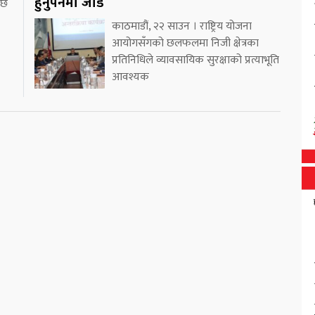
हुनुपर्नेमा जोड
 छ
काठमाडौं, २२ साउन । राष्ट्रिय योजना
आयोगसँगको छलफलमा निजी क्षेत्रका
प्रतिनिधिले व्यावसायिक सुरक्षाको प्रत्याभूति
आवश्यक