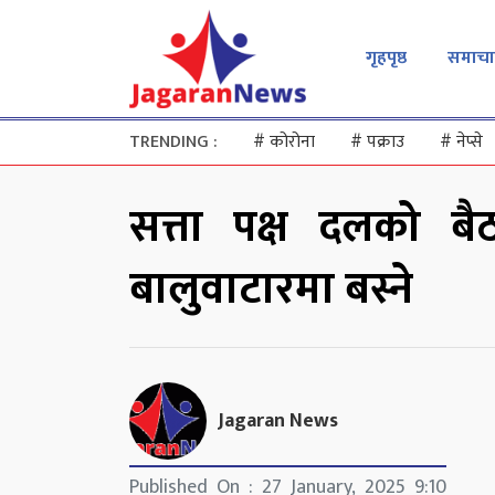
गृहपृष्ठ
समाचा
TRENDING :
#
कोरोना
#
पक्राउ
#
नेप्से
सत्ता पक्ष दलको ब
बालुवाटारमा बस्ने
Jagaran News
Published On : 27 January, 2025 9:10