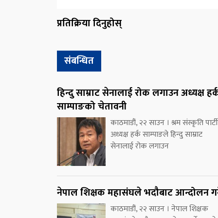
प्रतिक्रिया दिनुहोस्
संबन्धित
हिन्दु साम्राट सेनालाई रोक लगाउन अध्यक्ष हर्
साम्पाङको चेतावनी
काठमाडौं, २२ साउन । श्रम संस्कृति पार्ट
अध्यक्ष हर्क साम्पाङले हिन्दु साम्राट
सेनालाई रोक लगाउन
नेपाल शिक्षक महासंघले भदौबाट आन्दोलन गर्
काठमाडौं, २२ साउन । नेपाल शिक्षक