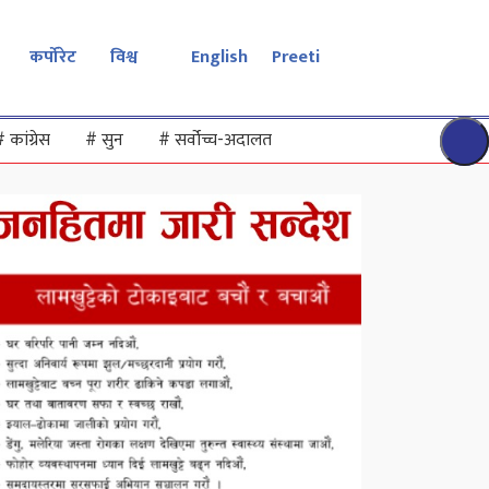
कर्पोरेट
विश्व
English
Preeti
#
कांग्रेस
#
सुन
#
सर्वोच्च-अदालत