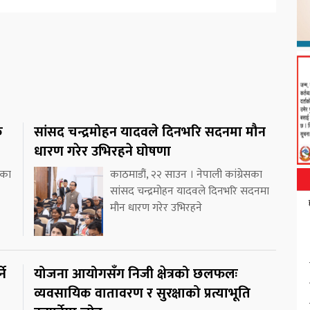
क
सांसद चन्द्रमोहन यादवले दिनभरि सदनमा मौन
धारण गरेर उभिरहने घोषणा
ीका
काठमाडौं, २२ साउन । नेपाली कांग्रेसका
सांसद चन्द्रमोहन यादवले दिनभरि सदनमा
मौन धारण गरेर उभिरहने
ने
योजना आयोगसँग निजी क्षेत्रको छलफलः
व्यवसायिक वातावरण र सुरक्षाको प्रत्याभूति