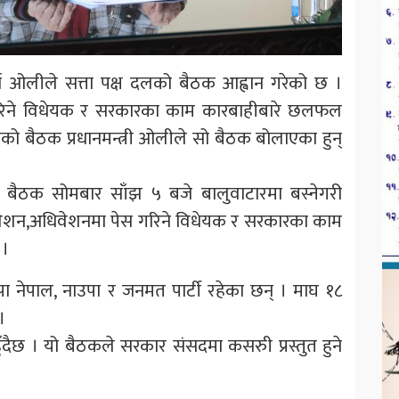
र्मा ओलीले सत्ता पक्ष दलको बैठक आह्वान गरेको छ ।
गरिने विधेयक र सरकारका काम कारबाहीबारे छलफल
को बैठक प्रधानमन्त्री ओलीले सो बैठक बोलाएका हुन्
 बैठक सोमबार साँझ ५ बजे बालुवाटारमा बस्नेगरी
वेशन,अधिवेशनमा पेस गरिने विधेयक र सरकारका काम
 ।
सपा नेपाल, नाउपा र जनमत पार्टी रहेका छन् । माघ १८
।
ुँदैछ । यो बैठकले सरकार संसदमा कसरुी प्रस्तुत हुने