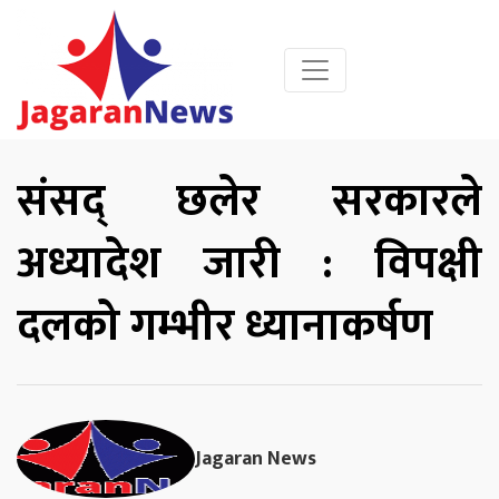
संसद् छलेर सरकारले
अध्यादेश जारी : विपक्षी
दलको गम्भीर ध्यानाकर्षण
Jagaran News