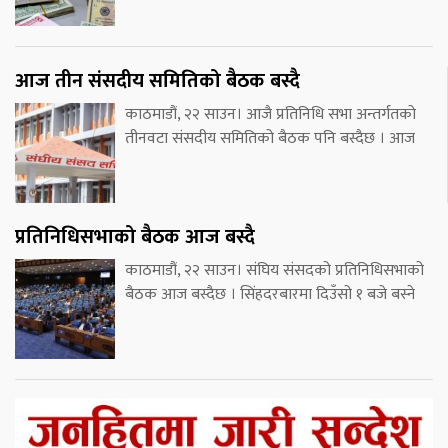
आज तीन संसदीय समितिको बैठक बस्दै
काठमाडौं, २२ साउन। आजै प्रतिनिधि सभा अन्तर्गतको
तीनवटा संसदीय समितिको बैठक पनि बस्दैछ । आज
प्रतिनिधिसभाको बैठक आज बस्दै
काठमाडौं, २२ साउन। संघिय संसदको प्रतिनिधिसभाको
बैठक आज बस्दैछ । सिंहदरबारमा दिउँसो १ बजे बस्ने