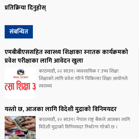
प्रतिक्रिया दिनुहोस्
संबन्धित
एमबीबीएससहित स्वास्थ्य शिक्षाका स्नातक कार्यक्रमको
प्रवेश परीक्षाका लागि आवेदन खुला
काठमाडौं, २२ साउन। व्यवसायिक र उच्च शिक्षा
शिक्षाको लागि प्रवेश गरिने चिकित्सा शिक्षा आयोगले
स्वास्थ्य
यस्तो छ, आजका लागि विदेशी मुद्राको विनिमयदर
काठमाडौं, २२ साउन। नेपाल राष्ट्र बैंकले आजका लागि
विदेशी मुद्राको विनिमयदर निर्धारण गरेको छ ।