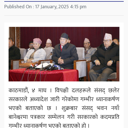
Published On : 17 January, 2025 4:15 pm
काठमाडौं, ४ माघ । विपक्षी दलहरूले संसद् छलेर
सरकारले अध्यादेश जारी गरेकोमा गम्भीर ध्यानाकर्षण
भएको बताएको छ । शुक्रबार संसद् भवन नयाँ
बानेश्वरमा पत्रकार सम्मेलन गरी सरकारको कदमप्रति
गम्भीर ध्यानाकर्षण भएको बताएको हो ।