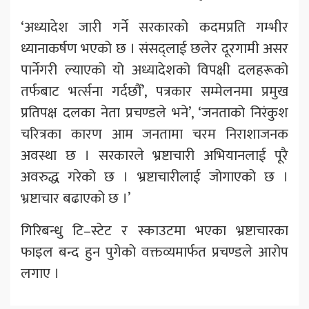
‘अध्यादेश जारी गर्ने सरकारको कदमप्रति गम्भीर
ध्यानाकर्षण भएको छ । संसद्लाई छलेर दूरगामी असर
पार्नेगरी ल्याएको यो अध्यादेशको विपक्षी दलहरूको
तर्फबाट भर्त्सना गर्दछौँ’, पत्रकार सम्मेलनमा प्रमुख
प्रतिपक्ष दलका नेता प्रचण्डले भने’, ‘जनताको निरंकुश
चरित्रका कारण आम जनतामा चरम निराशाजनक
अवस्था छ । सरकारले भ्रष्टाचारी अभियानलाई पूरै
अवरुद्ध गरेको छ । भ्रष्टाचारीलाई जोगाएको छ ।
भ्रष्टाचार बढाएको छ ।’
गिरिबन्धु टि–स्टेट र स्काउटमा भएका भ्रष्टाचारका
फाइल बन्द हुन पुगेको वक्तव्यमार्फत प्रचण्डले आरोप
लगाए ।