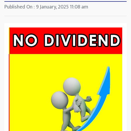
Published On : 9 January, 2025 11:08 am