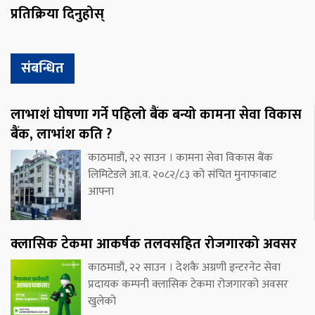
प्रतिक्रिया दिनुहोस्
संबन्धित
लाभाशं घोषणा गर्ने पहिलो बैंक बन्यो कामना सेवा विकास
बैंक, लाभांश कति ?
काठमाडौं, २२ साउन । कामना सेवा विकास बैंक
लिमिटेडले आ.व. २०८२/८३ को संचित मुनाफाबाट
आफ्ना
क्लासिक टेकमा आकर्षक तलवसहित रोजगारको अवसर
काठमाडौं, २२ साउन । देशकै अग्रणी इन्टरनेट सेवा
प्रदायक कम्पनी क्लासिक टेकमा रोजगारको अवसर
खुलेको