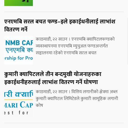
एनएमबि सरल बचत फण्ड–इले इकाईधनीलाई लाभांश
वितरण गर्ने
काठमाडौं, २२ साउन । एनएमबि क्यापिटलफण्डको
व्यवस्थापनमा एनएमबि म्युचुअल फण्डअन्तर्गत
सञ्चालनमा रहेको एनएमबि सरल बचत
कुमारी क्यापिटलले तीन बन्दमुखी योजनाहरुका
इकाईधनीहरुलाई लाभांश वितरण गर्ने घोषणा
काठमाडौं, २२ साउन । वित्तिय लगानीको क्षेत्रमा अब्ल
कुमारी क्यापिटल लिमिटेडले कुमारी सामूहिक लगानी
कोष