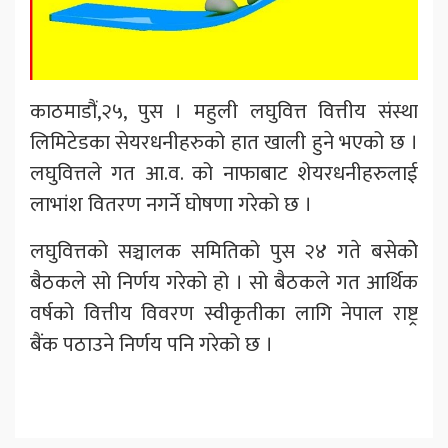
काठमाडौं,२५, पुस । महुली लघुवित्त वित्तीय संस्था
लिमिटेडका सेयरधनीहरुको हात खाली हुने भएको छ ।
लघुवित्तले गत आ.व. को नाफाबाट शेयरधनीहरुलाई
लाभांश वितरण नगर्ने घोषणा गरेको छ ।
लघुवित्तको सञ्चालक समितिको पुस २४ गते बसेकोे
बैठकले सो निर्णय गरेको हो । सो बैठकले गत आर्थिक
वर्षको वित्तीय विवरण स्वीकृतीका लागि नेपाल राष्ट्र
बैंक पठाउने निर्णय पनि गरेको छ ।