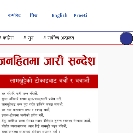
कर्पोरेट
विश्व
English
Preeti
#
कांग्रेस
#
सुन
#
सर्वोच्च-अदालत