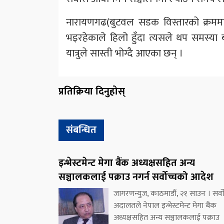
नारायणगढ(बुटवल सडक विस्तारको क्रममा
भइरहेकाले हिलो हुँदा त्यसले थप समस्या
यात्रुले सास्ती भोग्दै आएका छन् ।
प्रतिक्रिया दिनुहोस्
संबन्धित
इन्भेस्टमेन्ट मेगा बैंक अध्यक्षसहित अन्य
सञ्चालकलाई पक्राउ नगर्न सर्वोच्चको आदेश
जागरणन्युज, काठमाडौं, २१ साउन । सर्वो
अदालतले नेपाल इन्भेस्टमेन्ट मेगा बैंक
अध्यक्षसहित अन्य सञ्चालकलाई पक्राउ