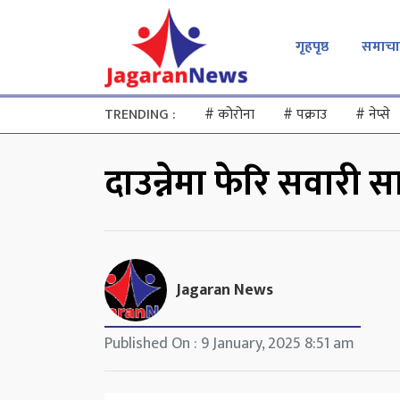
गृहपृष्ठ
समाचा
TRENDING :
#
कोरोना
#
पक्राउ
#
नेप्से
दाउन्नेमा फेरि सवारी
Jagaran News
Published On : 9 January, 2025 8:51 am