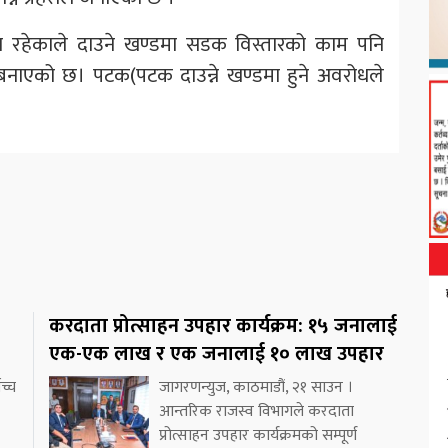
 रहेकाले दाउने खण्डमा सडक विस्तारको काम पनि
 बनाएको छ। पटक(पटक दाउन्ने खण्डमा हुने अवरोधले
करदाता प्रोत्साहन उपहार कार्यक्रम: १५ जनालाई
एक-एक लाख र एक जनालाई १० लाख उपहार
च्च
जागरणन्युज, काठमाडौं, २१ साउन ।
आन्तरिक राजस्व विभागले करदाता
प्रोत्साहन उपहार कार्यक्रमको सम्पूर्ण