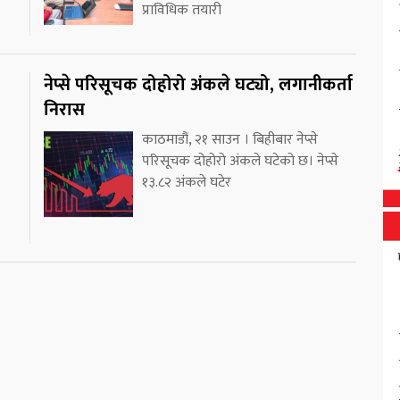
प्राविधिक तयारी
नेप्से परिसूचक दोहोरो अंकले घट्यो, लगानीकर्ता
निरास
काठमाडौं, २१ साउन । बिहीबार नेप्से
परिसूचक दोहोरो अंकले घटेको छ। नेप्से
१३.८२ अंकले घटेर