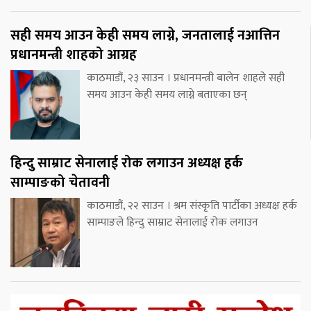
सही समय आउन केही समय लाग्ने, जनतालाई नआत्तिन
प्रधानमन्त्री शाहको आग्रह
काठमाडौं, २३ साउन । प्रधानमन्त्री बालेन शाहले सही
समय आउन केही समय लाग्ने बताएका छन्
हिन्दु साम्राट सेनालाई रोक लगाउन अध्यक्ष हर्क
साम्पाङको चेतावनी
काठमाडौं, २२ साउन । श्रम संस्कृति पार्टीका अध्यक्ष हर्क
साम्पाङले हिन्दु साम्राट सेनालाई रोक लगाउन