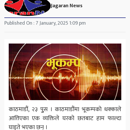
Jagaran News
Published On : 7 January, 2025 1:09 pm
काठमाडौं, २३ पुुुस । काठमाडौंमा भूकम्पको धक्काले
आत्तिएका एक व्यक्तिले घरको छतबाट हाम फाल्दा
घाइते भएका छन् ।