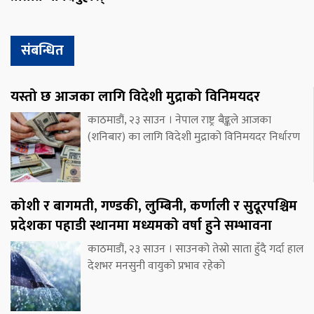
संबन्धित
यस्तो छ आजका लागि विदेशी मुद्राको विनिमयदर
काठमाडौं, २३ साउन । नेपाल राष्ट्र बैङ्कले आजका
(शनिबार) का लागि विदेशी मुद्राको विनिमयदर निर्धारण
कोशी र बागमती, गण्डकी, लुम्बिनी, कर्णाली र सुदूरपश्चिम
प्रदेशका पहाडी स्थानमा मध्यमको वर्षा हुने सम्भावना
काठमाडौं, २३ साउन । साउनको तेस्रो साता हुँदै गर्दा हाल
देशभर मनसुनी वायुको प्रभाव रहेको