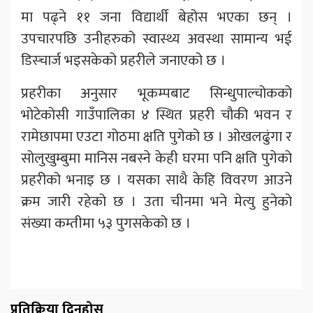
मा पढ्ने ११ जना विद्यार्थी बेहोस भएका छन् ।
उपचारपछि उनीहरुको स्वास्थ्य अवस्था सामान्य भई
डिस्चार्ज भइसकेको प्रहरीले जनाएको छ ।
प्रहरीका अनुसार भूकम्पबाट सिन्धुपाल्चोकको
भोटेकोसी गाउँपालिका ४ स्थित प्रहरी चौकी भवन र
रामेछापमा एउटा गोठमा क्षति पुगेको छ । ओखलढुंगा र
सोलुखुम्बुमा मानिस नबस्ने केही घरमा पनि क्षति पुगेको
प्रहरीको भनाइ छ । यसका साथै केहि विवरण आउने
क्रम जारी रहेको छ । उता चीनमा भने मेत्यु हुनेको
संख्या कम्तीमा ५३ पुगसकेको छ ।
प्रतिक्रिया दिनुहोस्