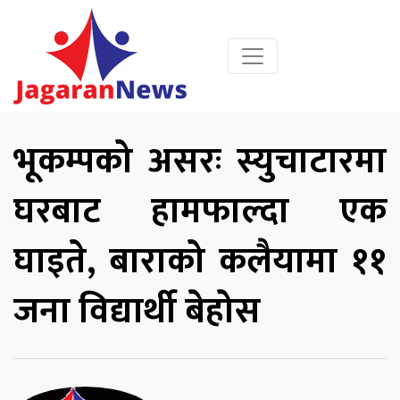
भूकम्पको असरः स्युचाटारमा
घरबाट हामफाल्दा एक
घाइते, बाराको कलैयामा ११
जना विद्यार्थी बेहोस