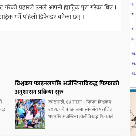
ाट गरेको प्रहारले उनले आफ्नो ह्याट्रिक पूरा गरेका थिए ।
्याट्रिक गर्ने पहिलो डिफेन्डर बनेका छन् ।
विश्वकप फाइनलपछि अर्जेन्टिनाविरुद्ध फिफाको
अनुशासन प्रक्रिया सुरु
ो
काठमाडौं, १४ साउन । फिफा विश्वकप
द्ध
२०२६ को फाइनलमा स्पेनसँग पराजित
भएपछि अर्जेन्टिना टोलीविरुद्ध फिफाले