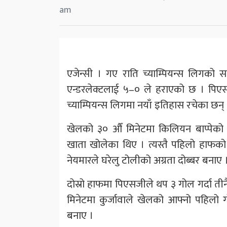
am
एजेन्सी । गए राति च्याम्पियन्स लिगको स
एन्डरलेक्टलाई ५–० ले हराएको छ । पिएसजीक
च्याम्पियन्स लिगमा नयाँ इतिहास रचेका छन् 
खेलको ३० औँ मिनेटमा किलियन बाप्पेको प
खाता खोलेका थिए । त्यस्तै पहिलो हाफको 
नेयमारले घरेलु टोलीको अग्रता दोब्बर बनाए 
दोस्रो हाफमा पिएसजीले थप ३ गोल गर्दा तीनै
मिनेटमा कुर्जावाले खेलको आफ्नो पहिलो 
बनाए ।