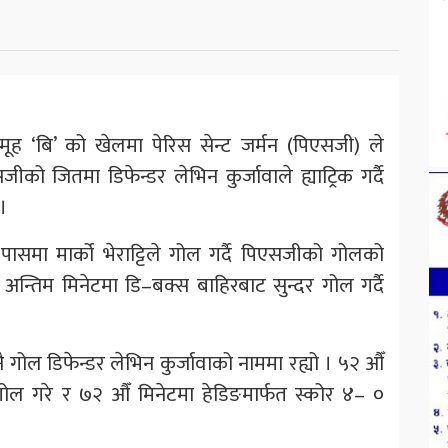
मूह ‘बि’ को खेलमा पेरिस सेन्ट जर्मन (पिएसजी) ले
ो जितमा डिफेन्डर लेभिन कुर्जावाले ह्याट्रिक गर्दै
।
ासमा मार्को भेराट्टिले गोल गर्दै पिएसजीको गोलको
अन्तिम मिनेटमा डि–बक्स बाहिरबाट सुन्दर गोल गर्दै
।
 गोल डिफेन्डर लेभिन कुर्जावाको नाममा रह्यो । ५२ औँ
गोल गरे र ७२ औँ मिनेटमा हेडिङमार्फत स्कोर ४– ०