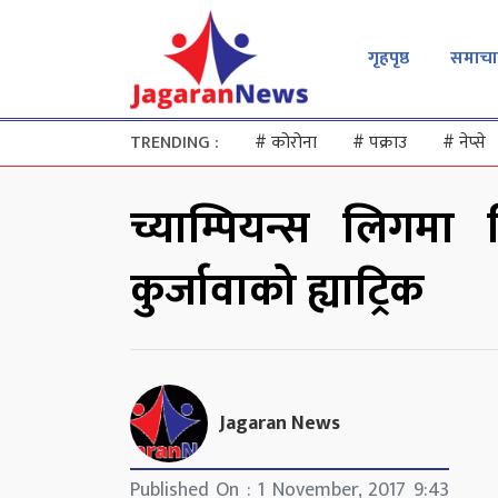
गृहपृष्ठ
समाचा
TRENDING :
#
कोरोना
#
पक्राउ
#
नेप्से
च्याम्पियन्स लिगमा
कुर्जावाको ह्याट्रिक
Jagaran News
Published On : 1 November, 2017 9:43