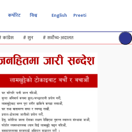
कर्पोरेट
विश्व
English
Preeti
#
कांग्रेस
#
सुन
#
सर्वोच्च-अदालत