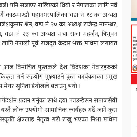
 बजी पनि सजाएर राखिएको थियो र नेपालका लागि नर्वे
गै काठमाण्डौ महानगरपालिका वडा नं १८ का अध्यक्ष
ेशकुमार श्रेष्ठ, वडा नं २० का अध्यक्ष राजेन्द्र मानन्धर,
 वडा नं २३ का अध्यक्ष मचा राजा महर्जन, त्रिभुवन
लागि नेपाली पूर्व राजदूत केदार भक्त माथेमा लगायत
को र आज विमोचित पुस्तकले देश विदेशका नेवारहरुको
िकृत गर्न सहयोग पु¥याउने कुरा कार्यक्रमका प्रमुख
मेयर सुनिता डंगोलले बताउनु भयो ।
्गदर्शन प्रदान गर्नुका साथै दया फाउन्डेसन समाजसेवी
 यस्तै लोक उपयोगी सामाजिक कार्यहरु गर्दै जाने कुरा
कृति क्षेत्रलाइ नेतृत्व गरी राख्नु भएका निभा माथेमा