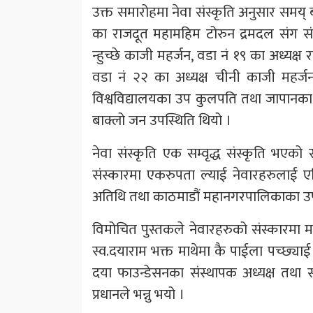
उक्त समारोहमा नेवा संस्कृति अनुसार समय्
का राजदूत महामहिम टोरुन द्रमदल संग सं
न्हुच्छे काजी महर्जन, वडा नं १९ का अध्यक्ष राज
वडा नं २२ का अध्यक्ष चीनी काजी महर्जन,
विश्वविद्यालयका उप कुलपति तथा जापानका 
बाक्लो जन उपस्थिति थियो ।
नेवा संस्कृति एक सम्वृद्ध संस्कृति भए
संस्कारमा एकरुपता ल्याई नेवारहरुलाई एक
अतिथि तथा काठमाडौं महानगरपालिकाका उप 
विमोचित पुस्तकले नेवारहरुको संस्कारमा मार
स्व.दयाराम भक्त माथेमा कै पाईला पच्छ्याई
दया फाउन्डेसनका संस्थापक अध्यक्ष तथा संस्
प्रधानले भन्नु भयो ।