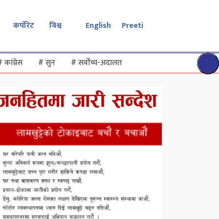
कर्पोरेट
विश्व
English
Preeti
#
कांग्रेस
#
सुन
#
सर्वोच्च-अदालत