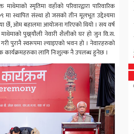
 माथेमाको स्मृतिमा वहाँको परिवारद्वारा पारिवारिक
 मा स्थापित संस्था हो जसको तीन मूलभूत उद्देश्यमा
क्रम दया छेँ, ओम बहालमा आयोजना गरिएको थियो । सय वर्ष
 माथेमाको पुख्र्यौली नेवारी शैलीको घर हो जुन वि.स.
 गरी पुरानै स्वरूपमा ल्याइएको भवन हो । नेवारहरुको
कार्यक्रमहरुका लागि निःशुल्क नै उपलब्ध हुनेछ ।