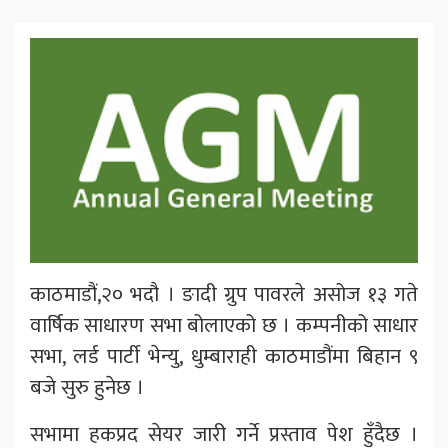
काठमाडौं,२० भदौ । ङादी ग्रुप पावरले असोज १३ गते
वार्षिक साधारण सभा बोलाएको छ । कम्पनीको साधार
सभा, लर्ड पार्टी भेन्यु, धुम्बाराही काठमाडौंमा बिहान ९
बजे सुरु हुनेछ ।
सभामा हकप्रद सेयर जारी गर्ने प्रस्ताव पेश हुँदैछ ।