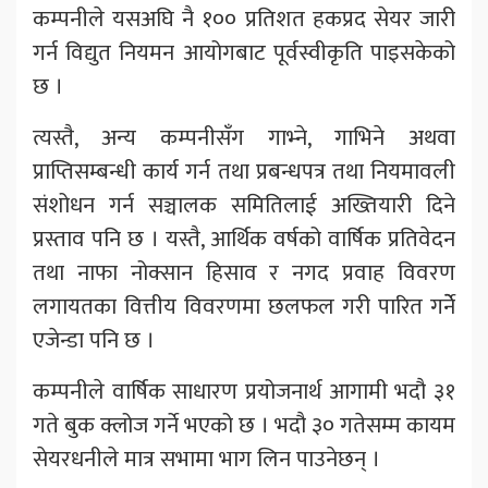
कम्पनीले यसअघि नै १०० प्रतिशत हकप्रद सेयर जारी
गर्न विद्युत नियमन आयोगबाट पूर्वस्वीकृति पाइसकेको
छ ।
त्यस्तै, अन्य कम्पनीसँग गाभ्ने, गाभिने अथवा
प्राप्तिसम्बन्धी कार्य गर्न तथा प्रबन्धपत्र तथा नियमावली
संशोधन गर्न सञ्चालक समितिलाई अख्तियारी दिने
प्रस्ताव पनि छ । यस्तै, आर्थिक वर्षको वार्षिक प्रतिवेदन
तथा नाफा नोक्सान हिसाव र नगद प्रवाह विवरण
लगायतका वित्तीय विवरणमा छलफल गरी पारित गर्नेे
एजेन्डा पनि छ ।
कम्पनीले वार्षिक साधारण प्रयोजनार्थ आगामी भदौ ३१
गते बुक क्लोज गर्ने भएको छ । भदौ ३० गतेसम्म कायम
सेयरधनीले मात्र सभामा भाग लिन पाउनेछन् ।