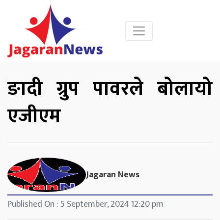
ङादी ग्रुप पावरले बोलायो
एजीएम
Jagaran News
Published On : 5 September, 2024 12:20 pm