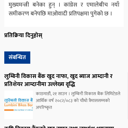
मुख्यमन्त्री बनेका हुन् । कांग्रेस र एमालेबीच नयाँ
समीकरण बनेपछि माओवादी प्रतिपक्षमा पुगेको छ ।
प्रतिक्रिया दिनुहोस्
संबन्धित
लुम्बिनी विकास बैंक खुद नाफा, खुद ब्याज आम्दानी र
प्रतिशेयर आम्दानीमा उल्लेख्य वृद्धि
काठमाडौं, २१ साउन । लुम्बिनी विकास बैंक लिमिटेडले
आर्थिक वर्ष २०८२/०८३ को चौथो त्रैमाससम्मको
अपरिष्कृत