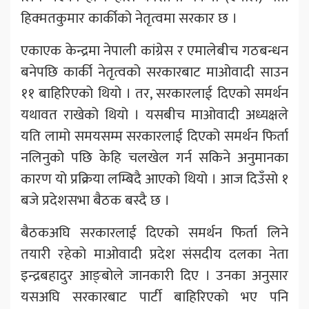
हिक्मतकुमार कार्कीको नेतृत्वमा सरकार छ ।
एकाएक केन्द्रमा नेपाली कांग्रेस र एमालेबीच गठबन्धन
बनेपछि कार्की नेतृत्वको सरकारबाट माओवादी साउन
११ बाहिरिएको थियो । तर, सरकारलाई दिएको समर्थन
यथावत राखेको थियो । यसबीच माओवादी अध्यक्षले
यति लामो समयसम्म सरकारलाई दिएको समर्थन फिर्ता
नलिनुको पछि केहि चलखेल गर्न सकिने अनुमानका
कारण यो प्रक्रिया लम्बिदै आएको थियो । आज दिउँसो १
बजे प्रदेशसभा बैठक बस्दै छ ।
बैठकअघि सरकारलाई दिएको समर्थन फिर्ता लिने
तयारी रहेको माओवादी प्रदेश संसदीय दलका नेता
इन्द्रबहादुर आङ्बोले जानकारी दिए । उनका अनुसार
यसअघि सरकारबाट पार्टी बाहिरिएको भए पनि