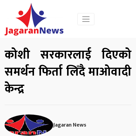
कोशी सरकारलाई दिएको
समर्थन फिर्ता लिँदै माओवादी
केन्द्र
Jagaran News