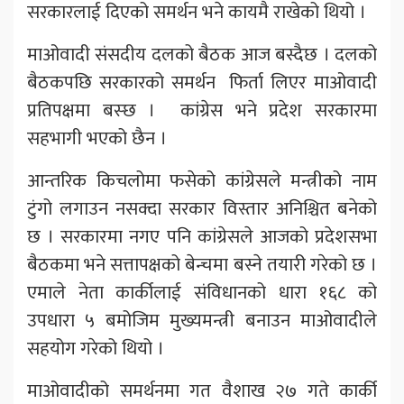
सरकारलाई दिएको समर्थन भने कायमै राखेको थियो ।
माओवादी संसदीय दलको बैठक आज बस्दैछ । दलको
बैठकपछि सरकारको समर्थन फिर्ता लिएर माओवादी
प्रतिपक्षमा बस्छ । कांग्रेस भने प्रदेश सरकारमा
सहभागी भएको छैन ।
आन्तरिक किचलोमा फसेको कांग्रेसले मन्त्रीको नाम
टुंगो लगाउन नसक्दा सरकार विस्तार अनिश्चित बनेको
छ । सरकारमा नगए पनि कांग्रेसले आजको प्रदेशसभा
बैठकमा भने सत्तापक्षको बेन्चमा बस्ने तयारी गरेको छ ।
एमाले नेता कार्कीलाई संविधानको धारा १६८ को
उपधारा ५ बमोजिम मुख्यमन्त्री बनाउन माओवादीले
सहयोग गरेको थियो ।
माओवादीको समर्थनमा गत वैशाख २७ गते कार्की