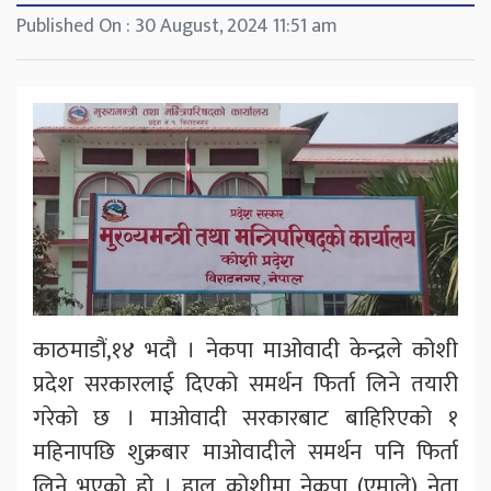
Published On : 30 August, 2024 11:51 am
काठमाडौं,१४ भदौ । नेकपा माओवादी केन्द्रले कोशी
प्रदेश सरकारलाई दिएको समर्थन फिर्ता लिने तयारी
गरेको छ । माओवादी सरकारबाट बाहिरिएको १
महिनापछि शुक्रबार माओवादीले समर्थन पनि फिर्ता
लिने भएको हो । हाल कोशीमा नेकपा (एमाले) नेता