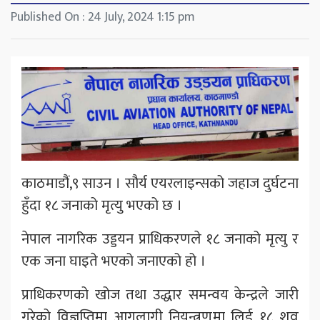
Published On : 24 July, 2024 1:15 pm
काठमाडौं,९ साउन । सौर्य एयरलाइन्सको जहाज दुर्घटना
हुँदा १८ जनाको मृत्यु भएको छ ।
नेपाल नागरिक उड्डयन प्राधिकरणले १८ जनाको मृत्यु र
एक जना घाइते भएको जनाएको हो ।
प्राधिकरणको खोज तथा उद्धार समन्वय केन्द्रले जारी
गरेको विज्ञप्तिमा आगलागी नियन्त्रणमा लिई १८ शव