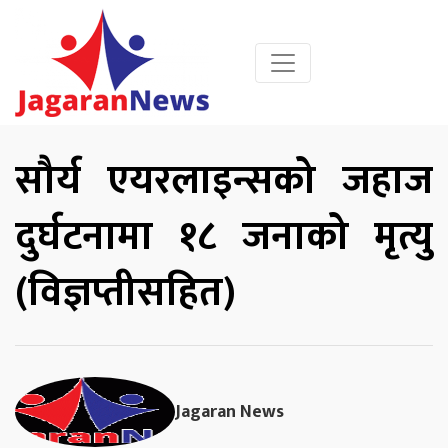
सौर्य एयरलाइन्सको जहाज
दुर्घटनामा १८ जनाको मृत्यु
(विज्ञप्तीसहित)
Jagaran News