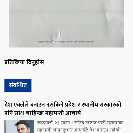
प्रतिक्रिया दिनुहोस्
संबन्धित
देश एक्लैले बनाउन नसकिने प्रदेश र स्थानीय सरकारको
पनि साथ चाहिन्छः महामन्त्री आचार्य
काठमाडौं, २३ साउन । राष्ट्रिय स्वतन्त्र पार्टी रास्वपाका
महामन्त्री विपिनकुमार आचार्यले देश बनाउन सबैको