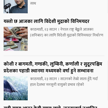
साथ
यस्तो छ आजका लागि विदेशी मुद्राको विनिमयदर
काठमाडौं, २३ साउन । नेपाल राष्ट्र बैङ्कले आजका
(शनिबार) का लागि विदेशी मुद्राको विनिमयदर निर्धारण
कोशी र बागमती, गण्डकी, लुम्बिनी, कर्णाली र सुदूरपश्चिम
प्रदेशका पहाडी स्थानमा मध्यमको वर्षा हुने सम्भावना
काठमाडौं, २३ साउन । साउनको तेस्रो साता हुँदै गर्दा
हाल देशभर मनसुनी वायुको प्रभाव रहेको