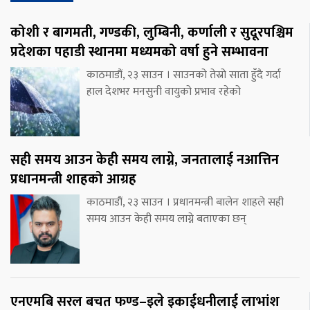
कोशी र बागमती, गण्डकी, लुम्बिनी, कर्णाली र सुदूरपश्चिम
प्रदेशका पहाडी स्थानमा मध्यमको वर्षा हुने सम्भावना
काठमाडौं, २३ साउन । साउनको तेस्रो साता हुँदै गर्दा
हाल देशभर मनसुनी वायुको प्रभाव रहेको
सही समय आउन केही समय लाग्ने, जनतालाई नआत्तिन
प्रधानमन्त्री शाहको आग्रह
काठमाडौं, २३ साउन । प्रधानमन्त्री बालेन शाहले सही
समय आउन केही समय लाग्ने बताएका छन्
एनएमबि सरल बचत फण्ड–इले इकाईधनीलाई लाभांश