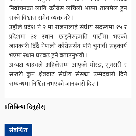
निर्वाचनका लागि काँग्रेस लचिलो भएमा तालमेल हुन
सक्ने विश्वास समेत व्यक्त गरे ।
उहाँले प्रदेश नं २ मा राजपालाई संघीय सदस्यमा १५ र
प्रदेशमा ३१ स्थान छाड्नेसहमति पार्टीमा भएको
जानकारी दिँदै नेपाली काँग्रेससँग पनि चुनावी सहकार्य
भएमा स्थान घटबढ हुने बताउनुभयो ।
अध्यक्ष यादवले अहिलेसम्म आफूले मोरङ, सुनसरी र
सप्तरी कुन क्षेत्रबाट संघीय संसद्मा उम्मेदवारी दिने
सम्बन्धमा निश्चित नभएको जानकारी दिए ।
प्रतिक्रिया दिनुहोस्
संबन्धित