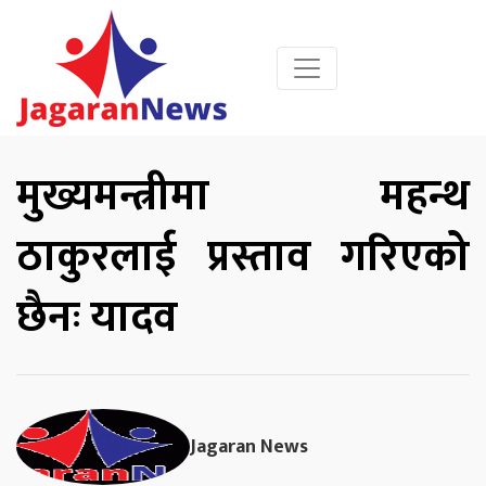
मुख्यमन्त्रीमा महन्थ
ठाकुरलाई प्रस्ताव गरिएको
छैनः यादव
Jagaran News