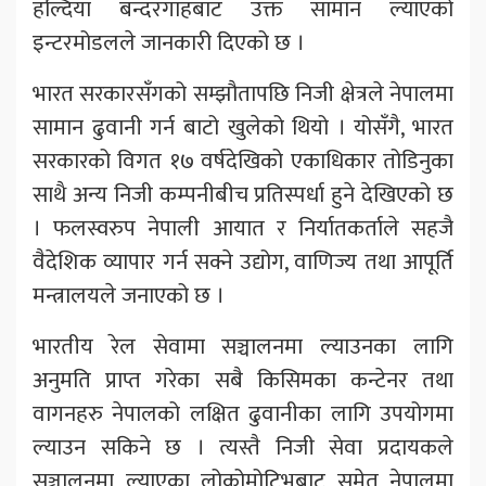
हल्दिया बन्दरगाहबाट उक्त सामान ल्याएको
इन्टरमोडलले जानकारी दिएको छ ।
भारत सरकारसँगको सम्झौतापछि निजी क्षेत्रले नेपालमा
सामान ढुवानी गर्न बाटो खुलेको थियो । योसँगै, भारत
सरकारको विगत १७ वर्षदेखिको एकाधिकार तोडिनुका
साथै अन्य निजी कम्पनीबीच प्रतिस्पर्धा हुने देखिएको छ
। फलस्वरुप नेपाली आयात र निर्यातकर्ताले सहजै
वैदेशिक व्यापार गर्न सक्ने उद्योग, वाणिज्य तथा आपूर्ति
मन्त्रालयले जनाएको छ ।
भारतीय रेल सेवामा सञ्चालनमा ल्याउनका लागि
अनुमति प्राप्त गरेका सबै किसिमका कन्टेनर तथा
वागनहरु नेपालको लक्षित ढुवानीका लागि उपयोगमा
ल्याउन सकिने छ । त्यस्तै निजी सेवा प्रदायकले
सञ्चालनमा ल्याएका लोकोमोटिभबाट समेत नेपालमा