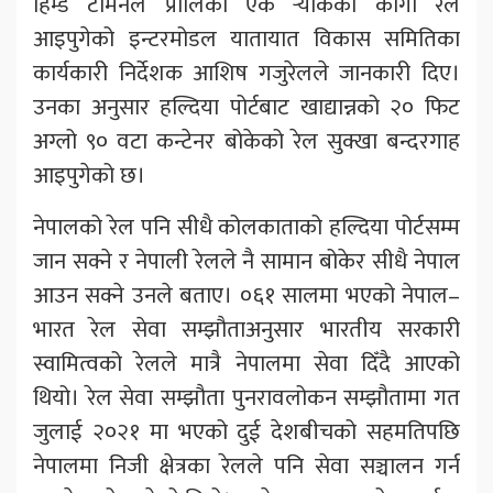
हिम्ड टर्मिनल प्रालिको एक र्‍याकको कार्गो रेल
आइपुगेको इन्टरमोडल यातायात विकास समितिका
कार्यकारी निर्देशक आशिष गजुरेलले जानकारी दिए।
उनका अनुसार हल्दिया पोर्टबाट खाद्यान्नको २० फिट
अग्लो ९० वटा कन्टेनर बोकेको रेल सुक्खा बन्दरगाह
आइपुगेको छ।
नेपालको रेल पनि सीधै कोलकाताको हल्दिया पोर्टसम्म
जान सक्ने र नेपाली रेलले नै सामान बोकेर सीधै नेपाल
आउन सक्ने उनले बताए। ०६१ सालमा भएको नेपाल–
भारत रेल सेवा सम्झौताअनुसार भारतीय सरकारी
स्वामित्वको रेलले मात्रै नेपालमा सेवा दिँदै आएको
थियो। रेल सेवा सम्झौता पुनरावलोकन सम्झौतामा गत
जुलाई २०२१ मा भएको दुई देशबीचको सहमतिपछि
नेपालमा निजी क्षेत्रका रेलले पनि सेवा सञ्चालन गर्न