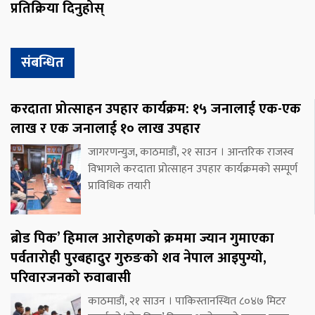
प्रतिक्रिया दिनुहोस्
संबन्धित
करदाता प्रोत्साहन उपहार कार्यक्रम: १५ जनालाई एक-एक
लाख र एक जनालाई १० लाख उपहार
जागरणन्युज, काठमाडौं, २१ साउन । आन्तरिक राजस्व
विभागले करदाता प्रोत्साहन उपहार कार्यक्रमको सम्पूर्ण
प्राविधिक तयारी
ब्रोड पिक’ हिमाल आरोहणको क्रममा ज्यान गुमाएका
पर्वतारोही पुरबहादुर गुरुङको शव नेपाल आइपुग्यो,
परिवारजनको रुवाबासी
काठमाडौं, २१ साउन । पाकिस्तानस्थित ८०४७ मिटर