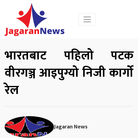
भारतबाट पहिलो पटक
वीरगञ्ज आइपुग्यो निजी कार्गो
रेल
Jagaran News