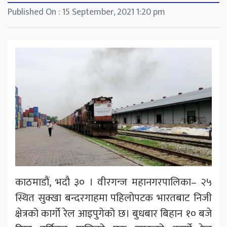
Published On : 15 September, 2021 1:20 pm
काठमाडौं, भदौ ३० । वीरगन्ज महानगरपालिका– २५
स्थित सुक्खा बन्दरगाहमा पहिलोपटक भारतबाट निजी
क्षेत्रको कार्गो रेल आइपुगेको छ। बुधबार बिहान १० बजे