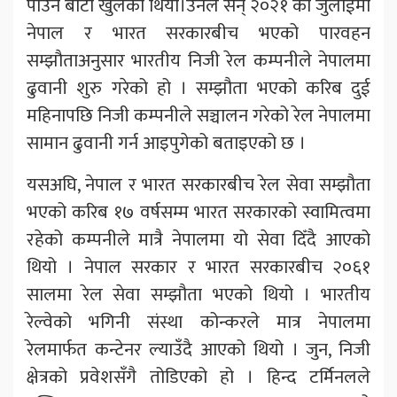
पाउने बाटो खुलेको थियो।उनले सन् २०२१ को जुलाईमा
नेपाल र भारत सरकारबीच भएको पारवहन
सम्झौताअनुसार भारतीय निजी रेल कम्पनीले नेपालमा
ढुवानी शुरु गरेको हो । सम्झौता भएको करिब दुई
महिनापछि निजी कम्पनीले सञ्चालन गरेको रेल नेपालमा
सामान ढुवानी गर्न आइपुगेको बताइएको छ ।
यसअघि, नेपाल र भारत सरकारबीच रेल सेवा सम्झौता
भएको करिब १७ वर्षसम्म भारत सरकारको स्वामित्वमा
रहेको कम्पनीले मात्रै नेपालमा यो सेवा दिँदै आएको
थियो । नेपाल सरकार र भारत सरकारबीच २०६१
सालमा रेल सेवा सम्झौता भएको थियो । भारतीय
रेल्वेको भगिनी संस्था कोन्करले मात्र नेपालमा
रेलमार्फत कन्टेनर ल्याउँदै आएको थियो । जुन, निजी
क्षेत्रको प्रवेशसँगै तोडिएको हो । हिन्द टर्मिनलले