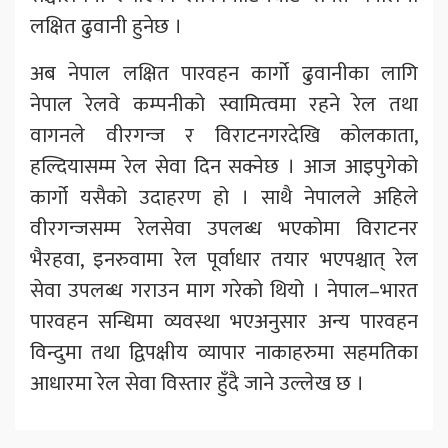
लक्षित ढुवानी हुनेछ ।
अब नेपाल लक्षित पारवहन कार्गो ढुवानीका लागि
नेपाल रेलवे कम्पनीको स्वामित्वमा रहने रेल तथा
वागनले वीरगन्ज र विराटनगरदेखि कोलकाता,
हल्दियासम्म रेल सेवा दिन सक्नेछ । आज आइपुगेको
कार्गो यसैको उदाहरण हो । साथै नेपालले अहिले
वीरगन्जसम्म रेलसेवा उपलब्ध भएकोमा विराटनर
भैरहवा, इनरुवामा रेल पूर्वाधार तयार भएपश्चात् रेल
सेवा उपलब्ध गराउन माग गरेको थियो । नेपाल–भारत
पारवहन सन्धिमा व्यवस्था भएअनुसार अन्य पारवहन
विन्दुमा तथा द्विपक्षीय व्यापार नाकाहरुमा सहमतिका
आधारमा रेल सेवा विस्तार हुँदै जाने उल्लेख छ ।