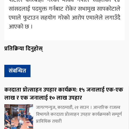
सांसदलाई पदमुक्त गर्नबाट रोकेर सभामुख सापकोटाले
एमाले फुटाउन सहयोग गरेको आरोप एमालेले लगाउँदै
आएको छ ।
प्रतिक्रिया दिनुहोस्
संबन्धित
करदाता प्रोत्साहन उपहार कार्यक्रम: १५ जनालाई एक-एक
लाख र एक जनालाई १० लाख उपहार
जागरणन्युज, काठमाडौं, २१ साउन । आन्तरिक राजस्व
विभागले करदाता प्रोत्साहन उपहार कार्यक्रमको सम्पूर्ण
प्राविधिक तयारी