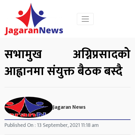
सभामुख अग्निप्रसादको
आह्वानमा संयुक्त बैठक बस्दै
Jagaran News
Published On : 13 September, 2021 11:18 am