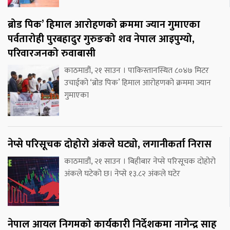
ब्रोड पिक’ हिमाल आरोहणको क्रममा ज्यान गुमाएका
पर्वतारोही पुरबहादुर गुरुङको शव नेपाल आइपुग्यो,
परिवारजनको रुवाबासी
काठमाडौं, २१ साउन । पाकिस्तानस्थित ८०४७ मिटर
उचाईको ‘ब्रोड पिक’ हिमाल आरोहणको क्रममा ज्यान
गुमाएका
नेप्से परिसूचक दोहोरो अंकले घट्यो, लगानीकर्ता निरास
काठमाडौं, २१ साउन । बिहीबार नेप्से परिसूचक दोहोरो
अंकले घटेको छ। नेप्से १३.८२ अंकले घटेर
नेपाल आयल निगमको कार्यकारी निर्देशकमा नागेन्द्र साह