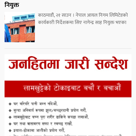
नियुक्त
काठमाडौं, २१ साउन । नेपाल आयल निगम लिमिटेडको
कार्यकारी निर्देशकमा सिए नागेन्द्र साह नियुक्त भएका