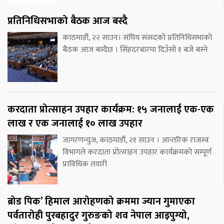
प्रतिनिधिसभाको बैठक आज बस्दै
काठमाडौं, २२ साउन। संघिय संसदको प्रतिनिधिसभाको
बैठक आज बस्दैछ । सिंहदरबारमा दिउँसो १ बजे बस्ने
करदाता प्रोत्साहन उपहार कार्यक्रम: १५ जनालाई एक-एक
लाख र एक जनालाई १० लाख उपहार
जागरणन्युज, काठमाडौं, २१ साउन । आन्तरिक राजस्व
विभागले करदाता प्रोत्साहन उपहार कार्यक्रमको सम्पूर्ण
प्राविधिक तयारी
ब्रोड पिक’ हिमाल आरोहणको क्रममा ज्यान गुमाएका
पर्वतारोही पुरबहादुर गुरुङको शव नेपाल आइपुग्यो,