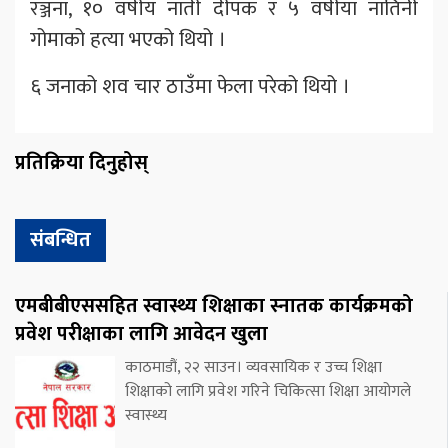
रञ्जना, १० वर्षीय नाती दीपक र ५ वर्षीया नातिनी
गोमाको हत्या भएको थियो ।
६ जनाको शव चार ठाउँमा फेला परेको थियो ।
प्रतिक्रिया दिनुहोस्
संबन्धित
एमबीबीएससहित स्वास्थ्य शिक्षाका स्नातक कार्यक्रमको
प्रवेश परीक्षाका लागि आवेदन खुला
काठमाडौं, २२ साउन। व्यवसायिक र उच्च शिक्षा
शिक्षाको लागि प्रवेश गरिने चिकित्सा शिक्षा आयोगले
स्वास्थ्य