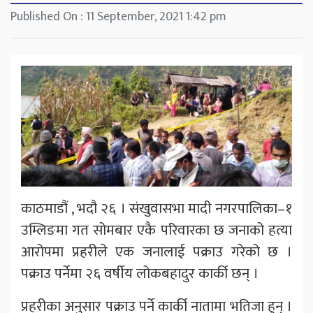
Published On : 11 September, 2021 1:42 pm
काठमाडौं , भदौ २६ । संखुवासभा मादी नगरपालिका–१
उम्लिङमा गत सोमबार एकै परिवारका छ जनाको हत्या
आरोपमा प्रहरीले एक जनालाई पक्राउ गरेको छ ।
पक्राउ पर्नेमा २६ वर्षीय लोकबहादुर कार्की छन् ।
प्रहरीका अनुसार पक्राउ पर्ने कार्की नातामा भतिजा हुन् ।