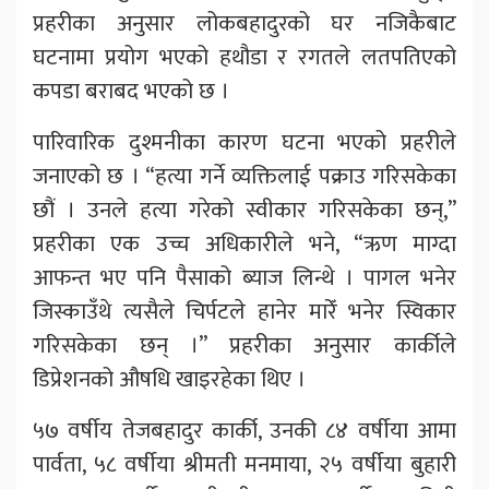
प्रहरीका अनुसार लोकबहादुरको घर नजिकैबाट
घटनामा प्रयोग भएको हथौडा र रगतले लतपतिएको
कपडा बराबद भएको छ ।
पारिवारिक दुश्मनीका कारण घटना भएको प्रहरीले
जनाएको छ । “हत्या गर्ने व्यक्तिलाई पक्राउ गरिसकेका
छौं । उनले हत्या गरेको स्वीकार गरिसकेका छन्,”
प्रहरीका एक उच्च अधिकारीले भने, “ऋण माग्दा
आफन्त भए पनि पैसाको ब्याज लिन्थे । पागल भनेर
जिस्काउँथे त्यसैले चिर्पटले हानेर मारेँ भनेर स्विकार
गरिसकेका छन् ।” प्रहरीका अनुसार कार्कीले
डिप्रेशनको औषधि खाइरहेका थिए ।
५७ वर्षीय तेजबहादुर कार्की, उनकी ८४ वर्षीया आमा
पार्वता, ५८ वर्षीया श्रीमती मनमाया, २५ वर्षीया बुहारी