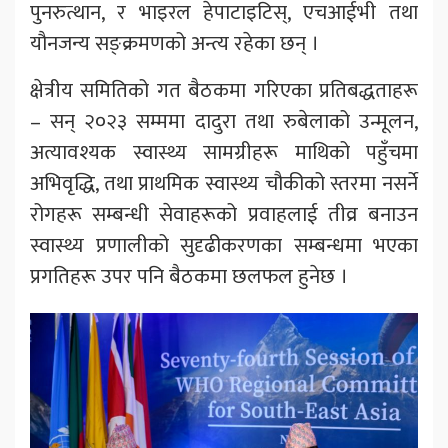
पुनरुत्थान, र भाइरल हेपाटाइटिस्, एचआईभी तथा
यौनजन्य सङ्क्रमणको अन्त्य रहेका छन् ।
क्षेत्रीय समितिको गत बैठकमा गरिएका प्रतिबद्धताहरू
– सन् २०२३ सम्ममा दादुरा तथा रुबेलाको उन्मूलन,
अत्यावश्यक स्वास्थ्य सामग्रीहरू माथिको पहुँचमा
अभिवृद्धि, तथा प्राथमिक स्वास्थ्य चौकीको स्तरमा नसर्ने
रोगहरू सम्बन्धी सेवाहरूको प्रवाहलाई तीव्र बनाउन
स्वास्थ्य प्रणालीको सुदृढीकरणका सम्बन्धमा भएका
प्रगतिहरू उपर पनि बैठकमा छलफल हुनेछ ।