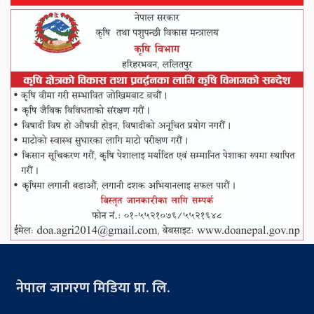
नेपाल जागरण मिडिया प्रा. लि.