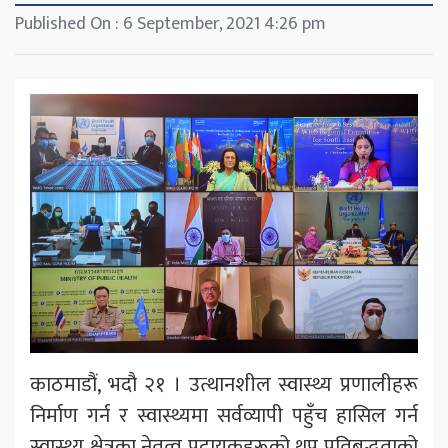
Published On : 6 September, 2021 4:26 pm
काठमाडौं, भदौ २१ । उत्थानशील स्वास्थ्य प्रणालीहरू
निर्माण गर्न र स्वास्थ्यमा सर्वव्यापी पहुँच हासिल गर्न
स्वास्थ्य क्षेत्रका नेतृत्व प्रदायकहरूको थप प्रतिबद्धताको