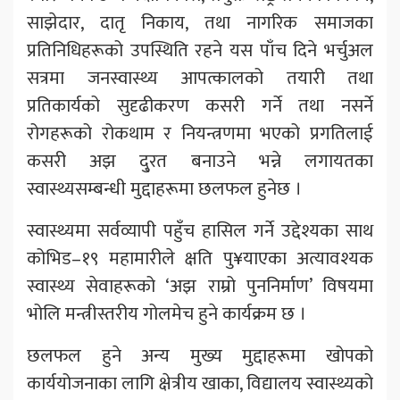
साझेदार, दातृ निकाय, तथा नागरिक समाजका
प्रतिनिधिहरूको उपस्थिति रहने यस पाँच दिने भर्चुअल
सत्रमा जनस्वास्थ्य आपत्कालको तयारी तथा
प्रतिकार्यको सुदृढीकरण कसरी गर्ने तथा नसर्ने
रोगहरूको रोकथाम र नियन्त्रणमा भएको प्रगतिलाई
कसरी अझ दु्रत बनाउने भन्ने लगायतका
स्वास्थ्यसम्बन्धी मुद्दाहरूमा छलफल हुनेछ ।
स्वास्थ्यमा सर्वव्यापी पहुँच हासिल गर्ने उद्देश्यका साथ
कोभिड–१९ महामारीले क्षति पु¥याएका अत्यावश्यक
स्वास्थ्य सेवाहरूको ‘अझ राम्रो पुननिर्माण’ विषयमा
भोलि मन्त्रीस्तरीय गोलमेच हुने कार्यक्रम छ ।
छलफल हुने अन्य मुख्य मुद्दाहरूमा खोपको
कार्ययोजनाका लागि क्षेत्रीय खाका, विद्यालय स्वास्थ्यको