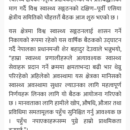
माग गर्दै विश्व स्वास्थ्य सङ्गठनको दक्षिण–पूर्वी एसिया
क्षेत्रीय समितिको चौहत्तरौं बैठक आज शुरु भएको छ ।
यस क्षेत्रमा विश्व स्वास्थ्य सङ्गठनलाई शासन गर्ने
निकायको रूपमा रहेको यस वार्षिक बैठकको उद्घाटन
गर्दै नेपालका प्रधानमन्त्री शेर बहादुर देउवाले भन्नुभयो,
“हाम्रा स्वास्थ्य प्रणालीहरूले अत्यावश्यक स्वास्थ्य
सेवाहरू प्रदान गर्ने क्रममा क्षमताभन्दा बढी भार थेग्नु
परिरहेको अहिलेको अवस्थामा यस क्षेत्रका मानिसको
स्वास्थ्य अवस्थामा सुधार ल्याउनका लागि महत्वपूर्ण
निर्णयहरू लिनका लागि यो बैठक आयोजना गरिएको
छ । मानवताका लागि हामीले खोप, औषधि, औजार तथा
प्रविधिमा समतामूलक पहुँच सुनिश्चित गर्नु आवश्यक छ
। पहुँच नपाएकाहरूसम्म पुग्ने हाम्रो प्राथमिकता