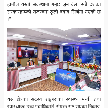
हामीले यस्तो अवस्थामा गर्नुछ जुन बेला सबै देशका
सरकारहरूको राजस्वमा ठूलो दबाब सिर्जना भएको छ
।”
यस क्षेत्रका सदस्य राष्ट्रहरूका स्वास्थ्य मन्त्री तथा
स्वास्थ्यका उच्च पदाधिकारी, संयुक्त राष्ट्र संघका निकाय,